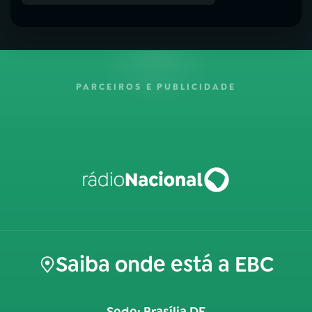
PARCEIROS E PUBLICIDADE
Saiba onde está a EBC