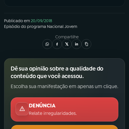
Publicado em
20/09/2018
Episódio
do programa
Nacional Jovem
Compartilhe
Dê sua opinião sobre a qualidade do
conteúdo que você acessou.
Escolha sua manifestação em apenas um clique.
DENÚNCIA
Relate irregularidades.