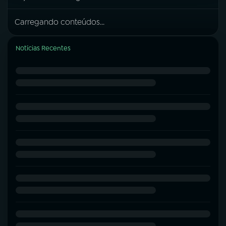
Carregando conteúdos...
Notícias Recentes