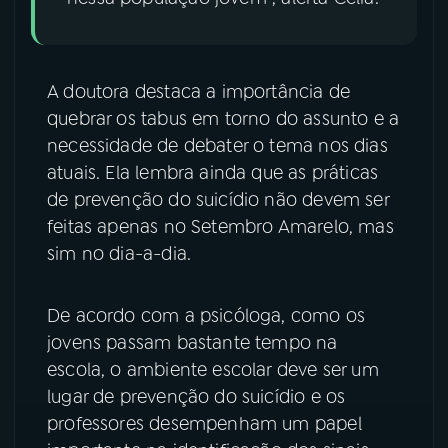
A doutora destaca a importância de
quebrar os tabus em torno do assunto e a
necessidade de debater o tema nos dias
atuais. Ela lembra ainda que as práticas
de prevenção do suicídio não devem ser
feitas apenas no Setembro Amarelo, mas
sim no dia-a-dia.
De acordo com a psicóloga, como os
jovens passam bastante tempo na
escola, o ambiente escolar deve ser um
lugar de prevenção do suicídio e os
professores desempenham um papel