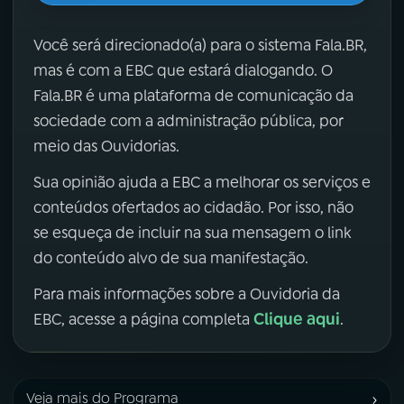
Você será direcionado(a) para o sistema Fala.BR,
mas é com a EBC que estará dialogando. O
Fala.BR é uma plataforma de comunicação da
sociedade com a administração pública, por
meio das Ouvidorias.
Sua opinião ajuda a EBC a melhorar os serviços e
conteúdos ofertados ao cidadão. Por isso, não
se esqueça de incluir na sua mensagem o link
do conteúdo alvo de sua manifestação.
Para mais informações sobre a Ouvidoria da
Clique aqui
EBC, acesse a página completa
.
›
Veja mais do Programa