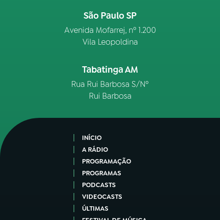
São Paulo SP
Avenida Mofarrej, nº 1.200
Vila Leopoldina
Tabatinga AM
Rua Rui Barbosa S/Nº
Rui Barbosa
INÍCIO
A RÁDIO
PROGRAMAÇÃO
PROGRAMAS
PODCASTS
VIDEOCASTS
ÚLTIMAS