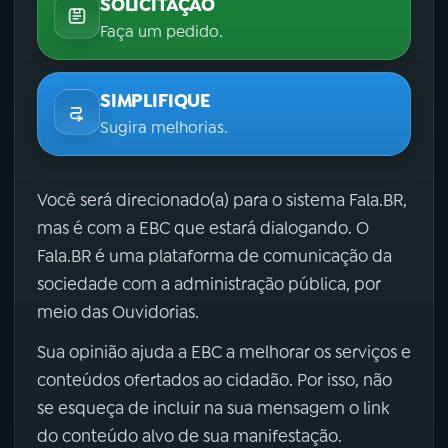
SOLICITAÇÃO
Faça um pedido.
SIMPLIFIQUE
Sugira melhorias.
Você será direcionado(a) para o sistema Fala.BR,
mas é com a EBC que estará dialogando. O
Fala.BR é uma plataforma de comunicação da
sociedade com a administração pública, por
meio das Ouvidorias.
Sua opinião ajuda a EBC a melhorar os serviços e
conteúdos ofertados ao cidadão. Por isso, não
se esqueça de incluir na sua mensagem o link
do conteúdo alvo de sua manifestação.