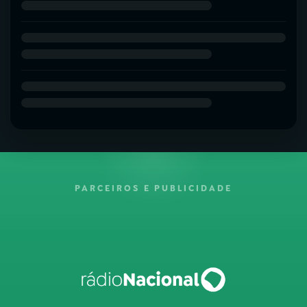
PARCEIROS E PUBLICIDADE