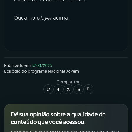
Ouça no
player
acima.
Publicado em
17/03/2025
Episódio
do programa
Nacional Jovem
Compartilhe
Dê sua opinião sobre a qualidade do
conteúdo que você acessou.