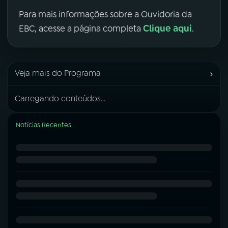
Para mais informações sobre a Ouvidoria da
Clique aqui
EBC, acesse a página completa
.
›
Veja mais do Programa
Carregando conteúdos...
Notícias Recentes