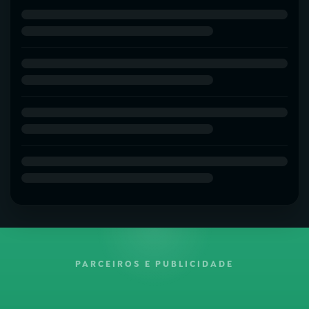
PARCEIROS E PUBLICIDADE