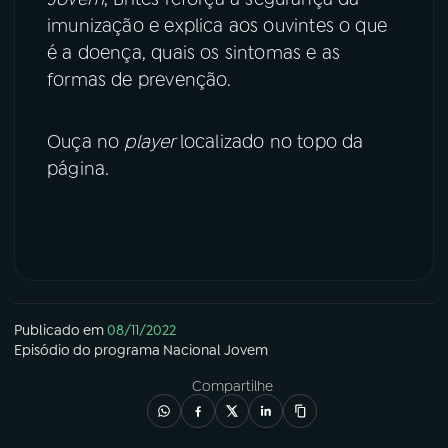
imunização e explica aos ouvintes o que
é a doença, quais os sintomas e as
formas de prevenção.
Ouça no
player
localizado no topo da
página.
Publicado em
08/11/2022
Episódio
do programa
Nacional Jovem
Compartilhe