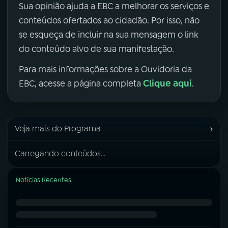
Sua opinião ajuda a EBC a melhorar os serviços e
conteúdos ofertados ao cidadão. Por isso, não
se esqueça de incluir na sua mensagem o link
do conteúdo alvo de sua manifestação.
Para mais informações sobre a Ouvidoria da
Clique aqui
EBC, acesse a página completa
.
›
Veja mais do Programa
Carregando conteúdos...
Notícias Recentes