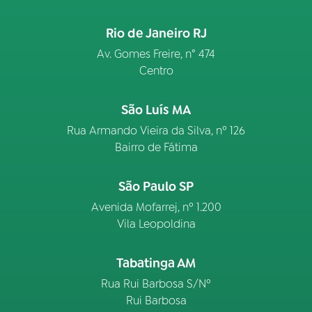
Rio de Janeiro RJ
Av. Gomes Freire, n° 474
Centro
São Luís MA
Rua Armando Vieira da Silva, nº 126
Bairro de Fátima
São Paulo SP
Avenida Mofarrej, nº 1.200
Vila Leopoldina
Tabatinga AM
Rua Rui Barbosa S/Nº
Rui Barbosa