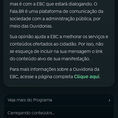
mas é com a EBC que estará dialogando. O
Fala.BR é uma plataforma de comunicação da
sociedade com a administração pública, por
meio das Ouvidorias.
Sua opinião ajuda a EBC a melhorar os serviços e
conteúdos ofertados ao cidadão. Por isso, não
se esqueça de incluir na sua mensagem o link
do conteúdo alvo de sua manifestação.
Para mais informações sobre a Ouvidoria da
Clique aqui
EBC, acesse a página completa
.
›
Veja mais do Programa
Carregando conteúdos...