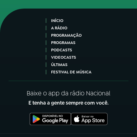
INÍCIO
A RÁDIO
PROGRAMAÇÃO
PROGRAMAS
PODCASTS
VIDEOCASTS
ÚLTIMAS
FESTIVAL DE MÚSICA
Baixe o app da rádio Nacional
E tenha a gente sempre com você.