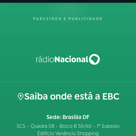
PARCEIROS E PUBLICIDADE
Saiba onde está a EBC
Sede: Brasília DF
SCS – Quadra 08 – Bloco B 50/60 – 1º Subsolo
Edifício Venâncio Shopping