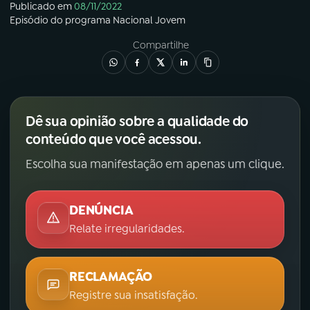
Publicado em
08/11/2022
Episódio
do programa
Nacional Jovem
Compartilhe
Dê sua opinião sobre a qualidade do
conteúdo que você acessou.
Escolha sua manifestação em apenas um clique.
DENÚNCIA
Relate irregularidades.
RECLAMAÇÃO
Registre sua insatisfação.