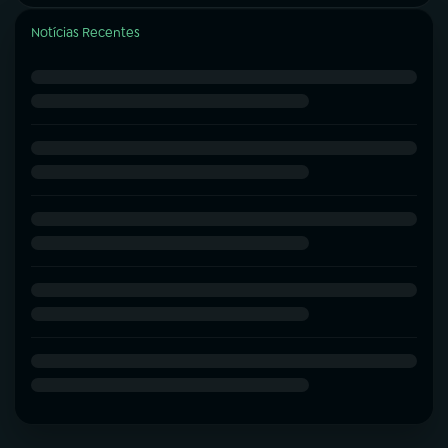
Notícias Recentes