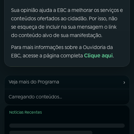
Sua opinião ajuda a EBC a melhorar os serviços e
conteúdos ofertados ao cidadão. Por isso, não
se esqueça de incluir na sua mensagem o link
do conteúdo alvo de sua manifestação.
Para mais informações sobre a Ouvidoria da
Clique aqui
EBC, acesse a página completa
.
›
Veja mais do Programa
Carregando conteúdos...
Notícias Recentes