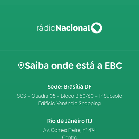
Saiba onde está a EBC
Sede: Brasília DF
SCS – Quadra 08 – Bloco B 50/60 – 1º Subsolo
Edifício Venâncio Shopping
Rio de Janeiro RJ
Av. Gomes Freire, n° 474
Centro