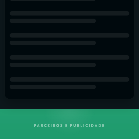
PARCEIROS E PUBLICIDADE