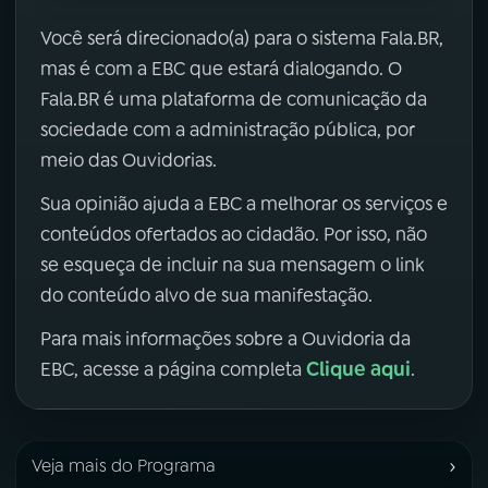
Você será direcionado(a) para o sistema Fala.BR,
mas é com a EBC que estará dialogando. O
Fala.BR é uma plataforma de comunicação da
sociedade com a administração pública, por
meio das Ouvidorias.
Sua opinião ajuda a EBC a melhorar os serviços e
conteúdos ofertados ao cidadão. Por isso, não
se esqueça de incluir na sua mensagem o link
do conteúdo alvo de sua manifestação.
Para mais informações sobre a Ouvidoria da
Clique aqui
EBC, acesse a página completa
.
›
Veja mais do Programa