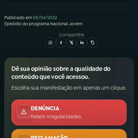
Publicado em
05/04/2022
Episódio
do programa
Nacional Jovem
Compartilhe
Dê sua opinião sobre a qualidade do
conteúdo que você acessou.
Escolha sua manifestação em apenas um clique.
DENÚNCIA
Relate irregularidades.