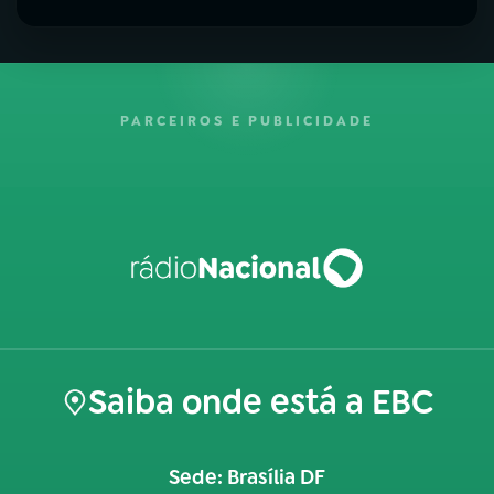
PARCEIROS E PUBLICIDADE
Saiba onde está a EBC
Sede: Brasília DF