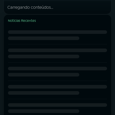
Carregando conteúdos...
Notícias Recentes