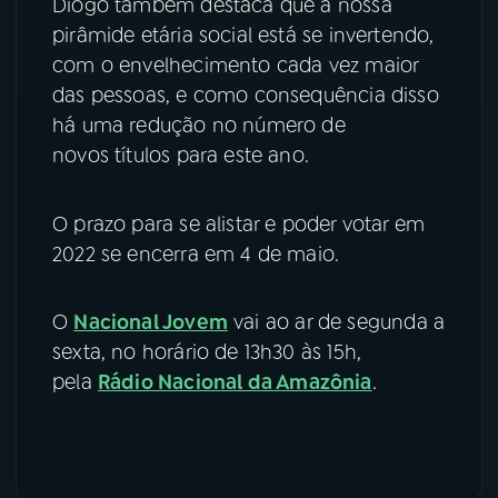
Diogo também destaca que a nossa
pirâmide etária social está se invertendo,
com o envelhecimento cada vez maior
das pessoas, e como consequência disso
há uma redução no número de
novos títulos para este ano.
O prazo para se alistar e poder votar em
2022 se encerra em 4 de maio.
O
Nacional Jovem
vai ao ar de segunda a
sexta, no horário de 13h30 às 15h,
pela
Rádio Nacional da Amazônia
.