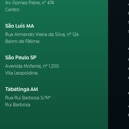
Av. Gomes Freire, n° 474
Centro
São Luís MA
Rua Armando Vieira da Silva, nº 126
Bairro de Fátima
São Paulo SP
Avenida Mofarrej, nº 1.200
Vila Leopoldina
Tabatinga AM
Rua Rui Barbosa S/Nº
Rui Barbosa