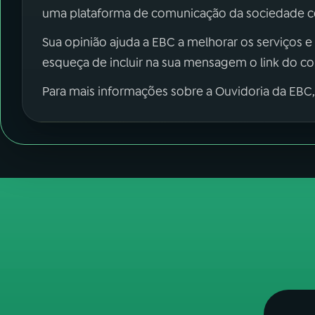
uma plataforma de comunicação da sociedade co
Sua opinião ajuda a EBC a melhorar os serviços e
esqueça de incluir na sua mensagem o link do c
Para mais informações sobre a Ouvidoria da EBC