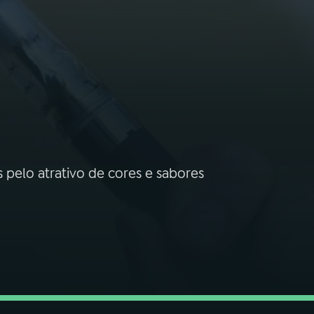
s pelo atrativo de cores e sabores