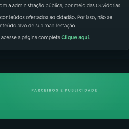
m a administração pública, por meio das Ouvidorias.
 conteúdos ofertados ao cidadão. Por isso, não se
onteúdo alvo de sua manifestação.
Clique aqui
, acesse a página completa
.
PARCEIROS E PUBLICIDADE