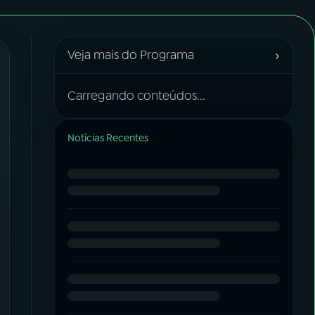
›
Veja mais do Programa
Carregando conteúdos...
Notícias Recentes