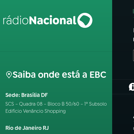
Saiba onde está a EBC
(
Sede: Brasília DF
SCS – Quadra 08 – Bloco B 50/60 – 1º Subsolo
Edifício Venâncio Shopping
Rio de Janeiro RJ