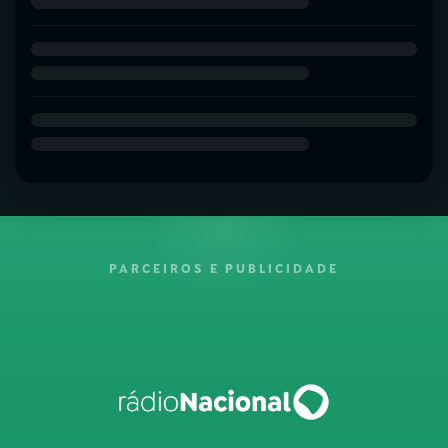
PARCEIROS E PUBLICIDADE