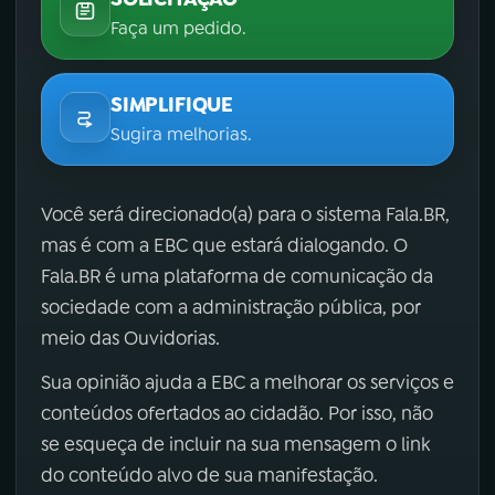
Faça um pedido.
SIMPLIFIQUE
Sugira melhorias.
Você será direcionado(a) para o sistema Fala.BR,
mas é com a EBC que estará dialogando. O
Fala.BR é uma plataforma de comunicação da
sociedade com a administração pública, por
meio das Ouvidorias.
Sua opinião ajuda a EBC a melhorar os serviços e
conteúdos ofertados ao cidadão. Por isso, não
se esqueça de incluir na sua mensagem o link
do conteúdo alvo de sua manifestação.