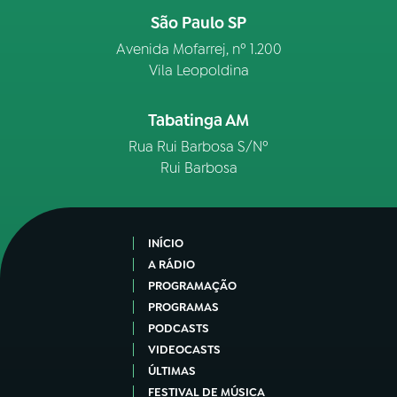
São Paulo SP
Avenida Mofarrej, nº 1.200
Vila Leopoldina
Tabatinga AM
Rua Rui Barbosa S/Nº
Rui Barbosa
INÍCIO
A RÁDIO
PROGRAMAÇÃO
PROGRAMAS
PODCASTS
VIDEOCASTS
ÚLTIMAS
FESTIVAL DE MÚSICA