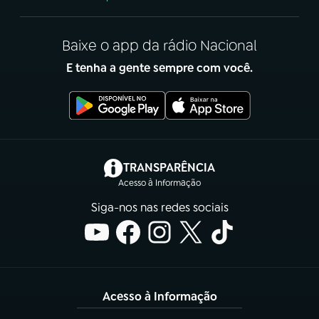
Baixe o app da rádio Nacional
E tenha a gente sempre com você.
(abre em nova aba)
TRANSPARÊNCIA
Acesso à Informação
Siga-nos nas redes sociais
Acesso à Informação