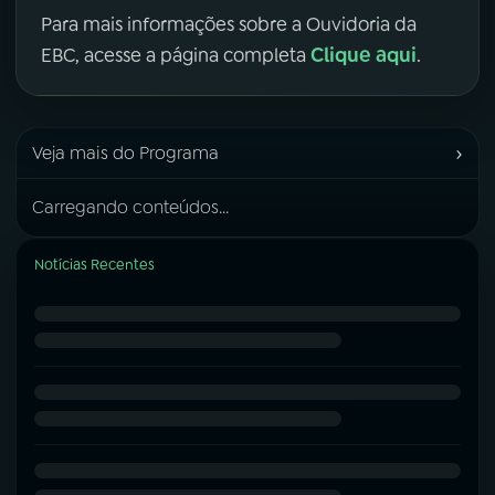
Para mais informações sobre a Ouvidoria da
Clique aqui
EBC, acesse a página completa
.
›
Veja mais do Programa
Carregando conteúdos...
Notícias Recentes