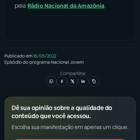
pela
Rádio Nacional da Amazônia
.
Publicado em
16/05/2022
Episódio
do programa
Nacional Jovem
Compartilhe
Dê sua opinião sobre a qualidade do
conteúdo que você acessou.
Escolha sua manifestação em apenas um clique.