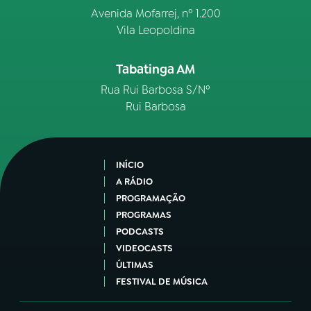
Avenida Mofarrej, nº 1.200
Vila Leopoldina
Tabatinga AM
Rua Rui Barbosa S/Nº
Rui Barbosa
INÍCIO
A RÁDIO
PROGRAMAÇÃO
PROGRAMAS
PODCASTS
VIDEOCASTS
ÚLTIMAS
FESTIVAL DE MÚSICA