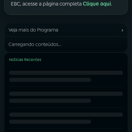
Clique aqui
EBC, acesse a página completa
.
›
Veja mais do Programa
Carregando conteúdos...
Notícias Recentes