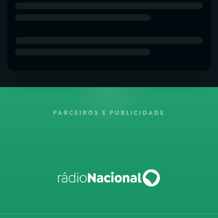
PARCEIROS E PUBLICIDADE