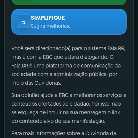
SIMPLIFIQUE
Sugira melhorias.
Você será direcionado(a) para o sistema Fala.BR,
mas é com a EBC que estará dialogando. O
Fala.BR é uma plataforma de comunicação da
sociedade com a administração pública, por
meio das Ouvidorias.
Sua opinião ajuda a EBC a melhorar os serviços e
conteúdos ofertados ao cidadão. Por isso, não
se esqueça de incluir na sua mensagem o link
do conteúdo alvo de sua manifestação.
Para mais informações sobre a Ouvidoria da