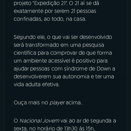
projeto "Expedição 21". O 21 aí se dá
exatamente por serem 21 pessoas
confinadas, ao todo, na casa.
Segundo ele, o que vai ser desenvolvido
será transformado em uma pesquisa
científica para comprovar de que forma
um ambiente acessível é positivo para
ajudar pessoas com síndrome de Down a
desenvolverem sua autonomia e ter uma
vida adulta efetiva.
Ouça mais no
player
acima.
O
Nacional Jovem
vai ao ar de segunda a
sexta, no horário de 13h30 às 15h,