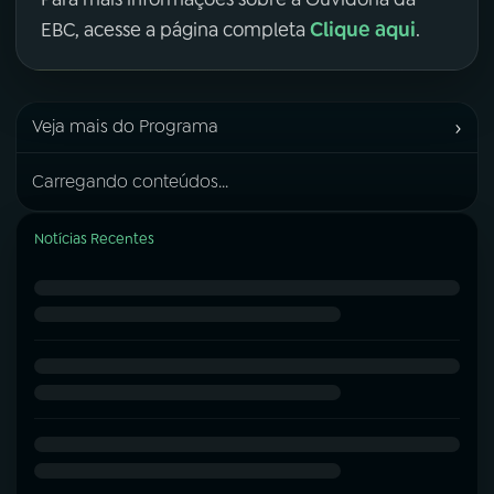
Clique aqui
EBC, acesse a página completa
.
›
Veja mais do Programa
Carregando conteúdos...
Notícias Recentes