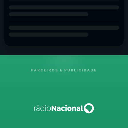
PARCEIROS E PUBLICIDADE