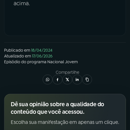
acima.
Publicado em
18/04/2024
Atualizado em
17/06/2026
Episódio
do programa
Nacional Jovem
Compartilhe
Dê sua opinião sobre a qualidade do
conteúdo que você acessou.
Escolha sua manifestação em apenas um clique.