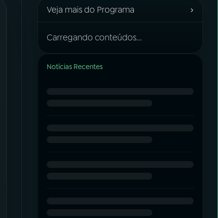
›
Veja mais do Programa
Carregando conteúdos...
Notícias Recentes