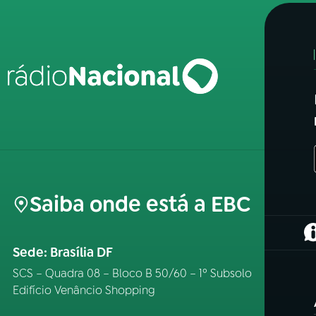
Saiba onde está a EBC
(
Sede: Brasília DF
SCS – Quadra 08 – Bloco B 50/60 – 1º Subsolo
Edifício Venâncio Shopping