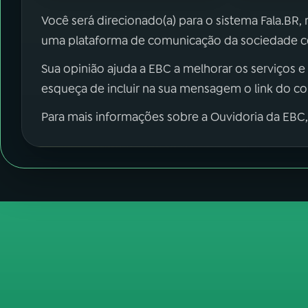
Você será direcionado(a) para o sistema Fala.BR,
uma plataforma de comunicação da sociedade co
Sua opinião ajuda a EBC a melhorar os serviços e
esqueça de incluir na sua mensagem o link do c
Para mais informações sobre a Ouvidoria da EBC