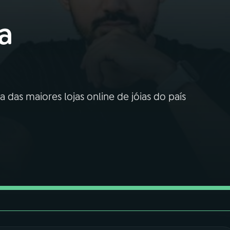
a
 das maiores lojas online de jóias do país