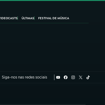
VIDEOCASTS
ÚLTIMAS
FESTIVAL DE MÚSICA
Siga-nos nas redes sociais