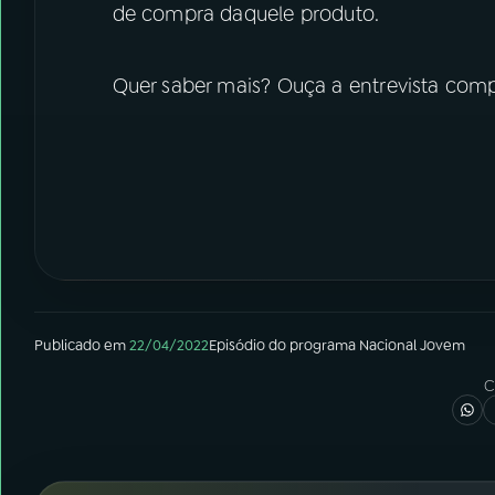
de compra daquele produto.
Quer saber mais? Ouça a entrevista com
Publicado em
22/04/2022
Episódio
do programa
Nacional Jovem
C