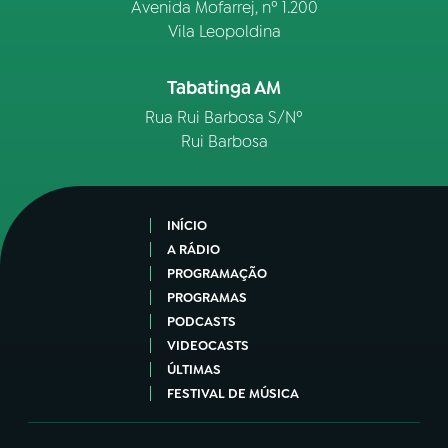
Avenida Mofarrej, nº 1.200
Vila Leopoldina
Tabatinga AM
Rua Rui Barbosa S/Nº
Rui Barbosa
INÍCIO
A RÁDIO
PROGRAMAÇÃO
PROGRAMAS
PODCASTS
VIDEOCASTS
ÚLTIMAS
FESTIVAL DE MÚSICA