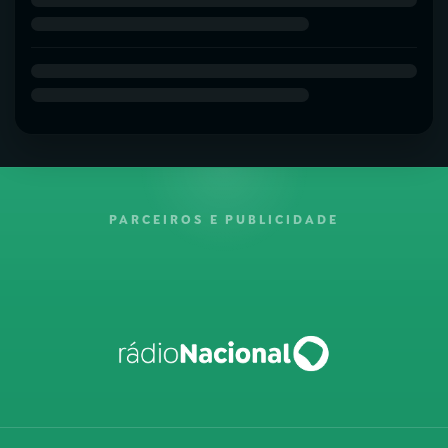
PARCEIROS E PUBLICIDADE