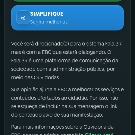
SIMPLIFIQUE
Sugira melhorias.
Você será direcionado(a) para o sistema Fala.BR,
mas é com a EBC que estará dialogando. O
Fala.BR é uma plataforma de comunicação da
sociedade com a administração pública, por
meio das Ouvidorias.
Sua opinião ajuda a EBC a melhorar os serviços e
conteúdos ofertados ao cidadão. Por isso, não
se esqueça de incluir na sua mensagem o link
do conteúdo alvo de sua manifestação.
Para mais informações sobre a Ouvidoria da