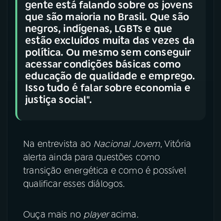
gente está falando sobre os jovens
que são maioria no Brasil. Que são
negros, indígenas, LGBTs e que
estão excluídos muita das vezes da
política. Ou mesmo sem conseguir
acessar condições básicas como
educação de qualidade e emprego.
Isso tudo é falar sobre economia e
justiça social".
Na entrevista ao
Nacional Jovem
, Vitória
alerta ainda para questões como
transição energética e como é possível
qualificar esses diálogos.
Ouça mais no
player
acima.