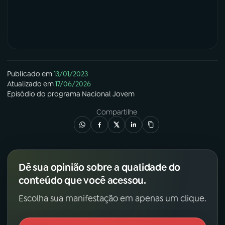
Publicado em
13/01/2023
Atualizado em
17/06/2026
Episódio
do programa
Nacional Jovem
Compartilhe
Dê sua opinião sobre a qualidade do
conteúdo que você acessou.
Escolha sua manifestação em apenas um clique.