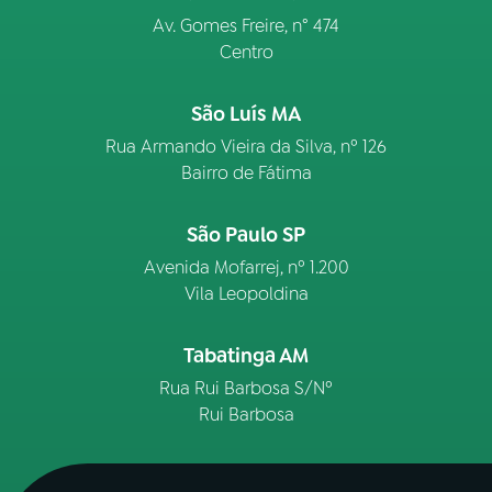
Av. Gomes Freire, n° 474
Centro
São Luís MA
Rua Armando Vieira da Silva, nº 126
Bairro de Fátima
São Paulo SP
Avenida Mofarrej, nº 1.200
Vila Leopoldina
Tabatinga AM
Rua Rui Barbosa S/Nº
Rui Barbosa