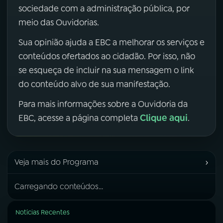
sociedade com a administração pública, por
meio das Ouvidorias.
Sua opinião ajuda a EBC a melhorar os serviços e
conteúdos ofertados ao cidadão. Por isso, não
se esqueça de incluir na sua mensagem o link
do conteúdo alvo de sua manifestação.
Para mais informações sobre a Ouvidoria da
Clique aqui
EBC, acesse a página completa
.
›
Veja mais do Programa
Carregando conteúdos...
Notícias Recentes