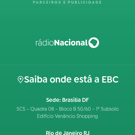
PARCEIROS E PUBLICIDADE
Saiba onde está a EBC
Sede: Brasília DF
SCS – Quadra 08 – Bloco B 50/60 – 1º Subsolo
Edifício Venâncio Shopping
Rio de Janeiro RJ