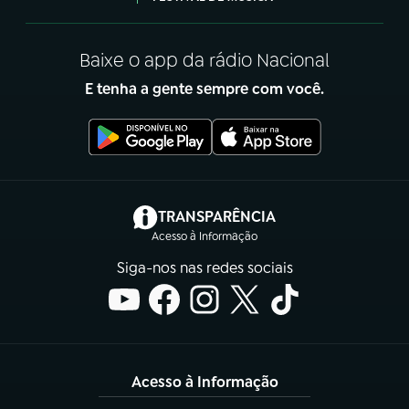
Baixe o app da rádio Nacional
E tenha a gente sempre com você.
(abre em nova aba)
TRANSPARÊNCIA
Acesso à Informação
Siga-nos nas redes sociais
Acesso à Informação