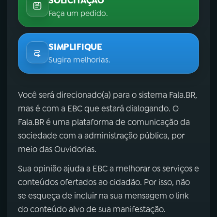
SOLICITAÇÃO
Faça um pedido.
SIMPLIFIQUE
Sugira melhorias.
Você será direcionado(a) para o sistema Fala.BR,
mas é com a EBC que estará dialogando. O
Fala.BR é uma plataforma de comunicação da
sociedade com a administração pública, por
meio das Ouvidorias.
Sua opinião ajuda a EBC a melhorar os serviços e
conteúdos ofertados ao cidadão. Por isso, não
se esqueça de incluir na sua mensagem o link
do conteúdo alvo de sua manifestação.