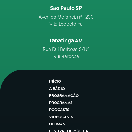
São Paulo SP
Avenida Mofarrej, nº 1.200
Vila Leopoldina
Tabatinga AM
Rua Rui Barbosa S/Nº
Rui Barbosa
INÍCIO
A RÁDIO
PROGRAMAÇÃO
PROGRAMAS
PODCASTS
VIDEOCASTS
ÚLTIMAS
FESTIVAL DE MÚSICA