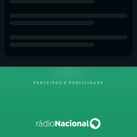
PARCEIROS E PUBLICIDADE