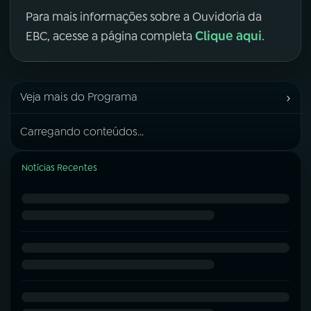
Para mais informações sobre a Ouvidoria da
Clique aqui
EBC, acesse a página completa
.
›
Veja mais do Programa
Carregando conteúdos...
Notícias Recentes