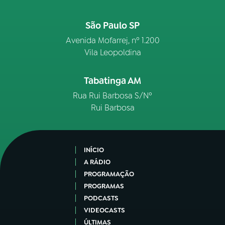
São Paulo SP
Avenida Mofarrej, nº 1.200
Vila Leopoldina
Tabatinga AM
Rua Rui Barbosa S/Nº
Rui Barbosa
INÍCIO
A RÁDIO
PROGRAMAÇÃO
PROGRAMAS
PODCASTS
VIDEOCASTS
ÚLTIMAS