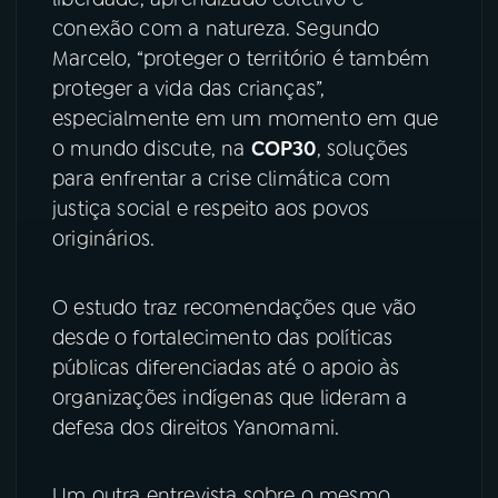
conexão com a natureza. Segundo
Marcelo, “proteger o território é também
proteger a vida das crianças”,
especialmente em um momento em que
o mundo discute, na
COP30
, soluções
para enfrentar a crise climática com
justiça social e respeito aos povos
originários.
O estudo traz recomendações que vão
desde o fortalecimento das políticas
públicas diferenciadas até o apoio às
organizações indígenas que lideram a
defesa dos direitos Yanomami.
Um outra entrevista sobre o mesmo