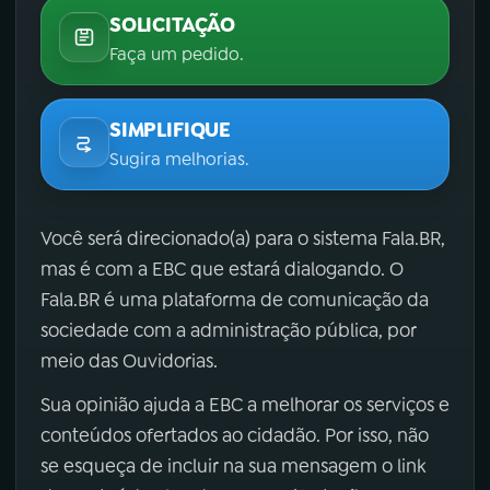
SOLICITAÇÃO
Faça um pedido.
SIMPLIFIQUE
Sugira melhorias.
Você será direcionado(a) para o sistema Fala.BR,
mas é com a EBC que estará dialogando. O
Fala.BR é uma plataforma de comunicação da
sociedade com a administração pública, por
meio das Ouvidorias.
Sua opinião ajuda a EBC a melhorar os serviços e
conteúdos ofertados ao cidadão. Por isso, não
se esqueça de incluir na sua mensagem o link