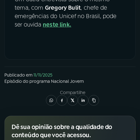
tema, com
Gregory Bulit
, chefe de
emergências do Unicef no Brasil, pode
ser ouvida
neste link
.
Publicado em
11/11/2025
Episódio
do programa
Nacional Jovem
Compartilhe
Dê sua opinião sobre a qualidade do
conteúdo que você acessou.