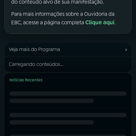
do conteúdo alvo de sua manifestação.
Para mais informações sobre a Ouvidoria da
Clique aqui
EBC, acesse a página completa
.
›
Veja mais do Programa
Carregando conteúdos...
Notícias Recentes