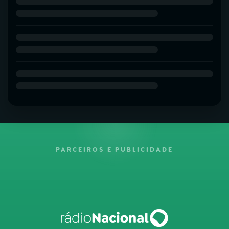
PARCEIROS E PUBLICIDADE