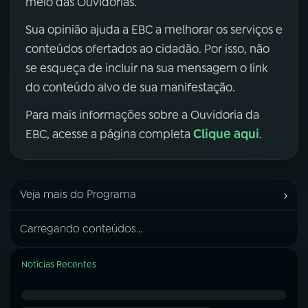
meio das Ouvidorias.
Sua opinião ajuda a EBC a melhorar os serviços e
conteúdos ofertados ao cidadão. Por isso, não
se esqueça de incluir na sua mensagem o link
do conteúdo alvo de sua manifestação.
Para mais informações sobre a Ouvidoria da
Clique aqui
EBC, acesse a página completa
.
›
Veja mais do Programa
Carregando conteúdos...
Notícias Recentes