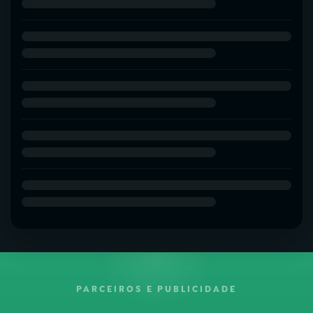
PARCEIROS E PUBLICIDADE