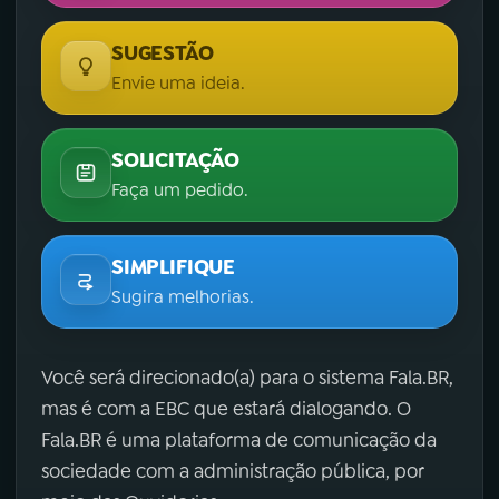
SUGESTÃO
Envie uma ideia.
SOLICITAÇÃO
Faça um pedido.
SIMPLIFIQUE
Sugira melhorias.
Você será direcionado(a) para o sistema Fala.BR,
mas é com a EBC que estará dialogando. O
Fala.BR é uma plataforma de comunicação da
sociedade com a administração pública, por