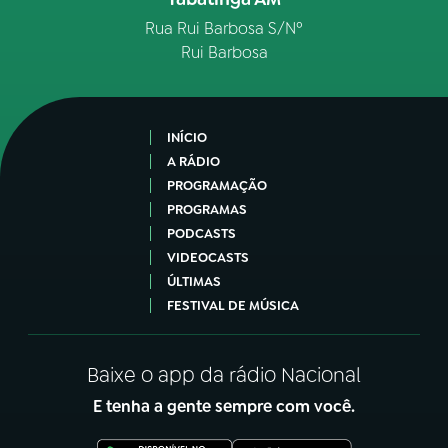
Rua Rui Barbosa S/Nº
Rui Barbosa
INÍCIO
A RÁDIO
PROGRAMAÇÃO
PROGRAMAS
PODCASTS
VIDEOCASTS
ÚLTIMAS
FESTIVAL DE MÚSICA
Baixe o app da rádio Nacional
E tenha a gente sempre com você.