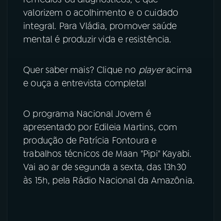
valorizem o acolhimento e o cuidado
integral. Para Vládia, promover saúde
mental é produzir vida e resistência.
Quer saber mais? Clique no
player
acima
e ouça a entrevista completa!
O programa Nacional Jovem é
apresentado por Edileia Martins, com
produção de Patrícia Fontoura e
trabalhos técnicos de Maan "Pipi" Kayabi.
Vai ao ar de segunda a sexta, das 13h30
às 15h, pela Rádio Nacional da Amazônia.