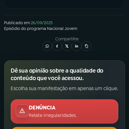
Publicado em
26/09/2025
Episódio
do programa
Nacional Jovem
Compartilhe
Dê sua opinião sobre a qualidade do
conteúdo que você acessou.
Escolha sua manifestação em apenas um clique.
DENÚNCIA
Relate irregularidades.