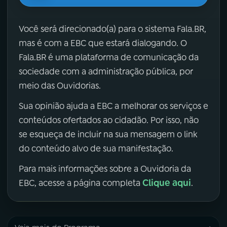
Você será direcionado(a) para o sistema Fala.BR,
mas é com a EBC que estará dialogando. O
Fala.BR é uma plataforma de comunicação da
sociedade com a administração pública, por
meio das Ouvidorias.
Sua opinião ajuda a EBC a melhorar os serviços e
conteúdos ofertados ao cidadão. Por isso, não
se esqueça de incluir na sua mensagem o link
do conteúdo alvo de sua manifestação.
Para mais informações sobre a Ouvidoria da
Clique aqui
EBC, acesse a página completa
.