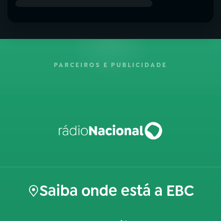
PARCEIROS E PUBLICIDADE
Saiba onde está a EBC