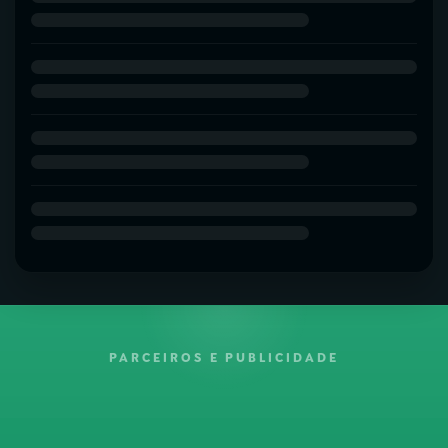
PARCEIROS E PUBLICIDADE