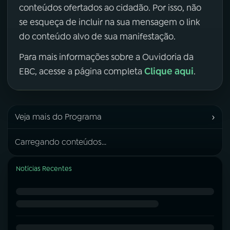
conteúdos ofertados ao cidadão. Por isso, não
se esqueça de incluir na sua mensagem o link
do conteúdo alvo de sua manifestação.
Para mais informações sobre a Ouvidoria da
Clique aqui
EBC, acesse a página completa
.
›
Veja mais do Programa
Carregando conteúdos...
Notícias Recentes