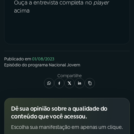
Ouça a entrevista completa no
player
acima
Publicado em
01/08/2023
Episódio
do programa
Nacional Jovem
Compartilhe
Dê sua opinião sobre a qualidade do
conteúdo que você acessou.
Escolha sua manifestação em apenas um clique.