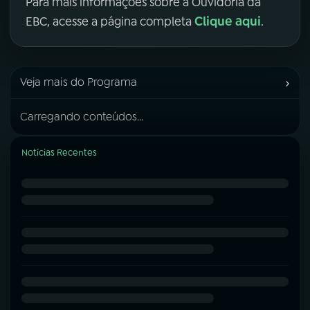
Para mais informações sobre a Ouvidoria da
Clique aqui
EBC, acesse a página completa
.
›
Veja mais do Programa
Carregando conteúdos...
Notícias Recentes