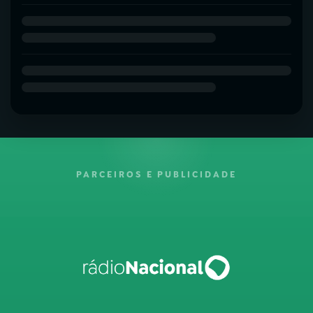
PARCEIROS E PUBLICIDADE