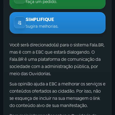
Faça um pedido.
SIMPLIFIQUE
Sugira melhorias.
Você será direcionado(a) para o sistema Fala.BR,
mas é com a EBC que estará dialogando. O
Fala.BR é uma plataforma de comunicação da
sociedade com a administração pública, por
meio das Ouvidorias.
Sua opinião ajuda a EBC a melhorar os serviços e
conteúdos ofertados ao cidadão. Por isso, não
se esqueça de incluir na sua mensagem o link
do conteúdo alvo de sua manifestação.