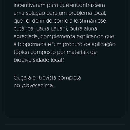
incentivaram para que encontrassem
uma solução para um problema local,
que foi definido como a leishmaniose
cutânea. Laura Lauani, outra aluna
agraciada, complementa explicando que
a biopomada é "um produto de aplicação
tópica composto por materiais da
biodiversidade local".
Ouça a entrevista completa
no
player
acima.