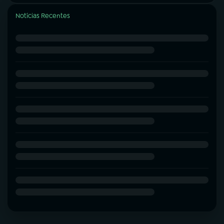
Notícias Recentes