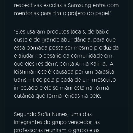
respectivas escolas a Samsung entra com
mentorias para tira o projeto do papel."
"Eles usaram produtos locais, de baixo
custo e de grande abundância, para que
essa pomada possa ser mesmo produzida
e ajudar no desafio da comunidade em
que eles residem", conta Anna Karina. A
leishmaniose é causada por um parasita
transmitido pela picada de um mosquito
infectado e ele se manifesta na forma
cutânea que forma feridas na pele.
Segundo Sofia Nunes, uma das
integrantes do grupo vencedor, as
professoras reuniram o grupo e as