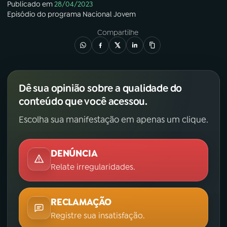
Publicado em
28/04/2023
Episódio
do programa
Nacional Jovem
Compartilhe
Dê sua opinião sobre a qualidade do
conteúdo que você acessou.
Escolha sua manifestação em apenas um clique.
DENÚNCIA
Relate irregularidades.
RECLAMAÇÃO
Registre sua insatisfação.