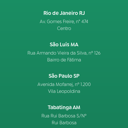
Rio de Janeiro RJ
Av. Gomes Freire, n° 474
Centro
São Luís MA
Rua Armando Vieira da Silva, nº 126
Bairro de Fátima
São Paulo SP
Avenida Mofarrej, nº 1.200
Vila Leopoldina
Tabatinga AM
Rua Rui Barbosa S/Nº
Rui Barbosa