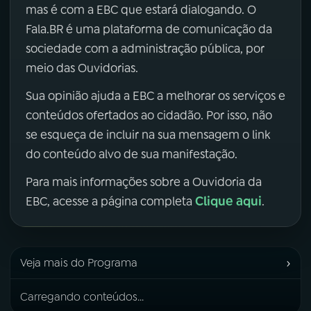
mas é com a EBC que estará dialogando. O
Fala.BR é uma plataforma de comunicação da
sociedade com a administração pública, por
meio das Ouvidorias.
Sua opinião ajuda a EBC a melhorar os serviços e
conteúdos ofertados ao cidadão. Por isso, não
se esqueça de incluir na sua mensagem o link
do conteúdo alvo de sua manifestação.
Para mais informações sobre a Ouvidoria da
Clique aqui
EBC, acesse a página completa
.
›
Veja mais do Programa
Carregando conteúdos...