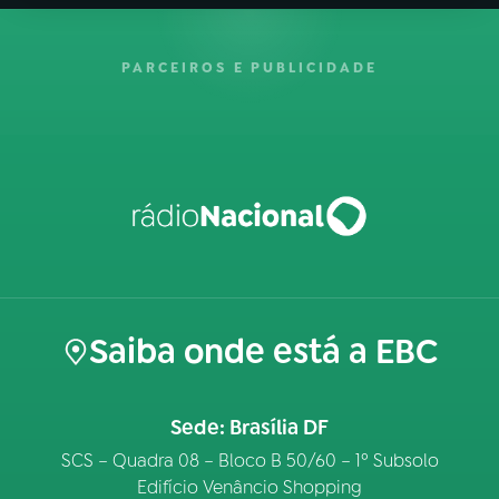
PARCEIROS E PUBLICIDADE
Saiba onde está a EBC
Sede: Brasília DF
SCS – Quadra 08 – Bloco B 50/60 – 1º Subsolo
Edifício Venâncio Shopping