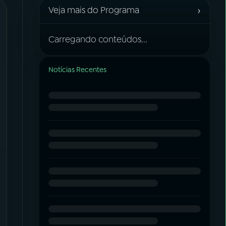
›
Veja mais do Programa
Carregando conteúdos...
Notícias Recentes