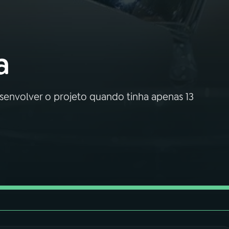
a
senvolver o projeto quando tinha apenas 13