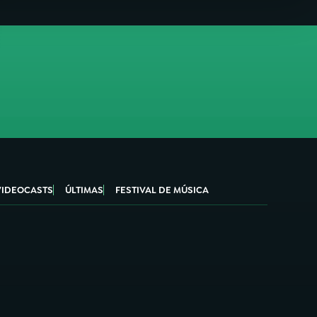
VIDEOCASTS
ÚLTIMAS
FESTIVAL DE MÚSICA