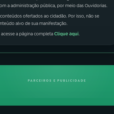
m a administração pública, por meio das Ouvidorias.
 conteúdos ofertados ao cidadão. Por isso, não se
onteúdo alvo de sua manifestação.
Clique aqui
, acesse a página completa
.
PARCEIROS E PUBLICIDADE