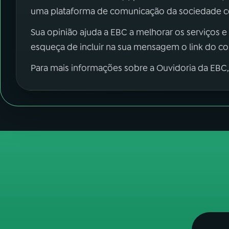
uma plataforma de comunicação da sociedade co
Sua opinião ajuda a EBC a melhorar os serviços e
esqueça de incluir na sua mensagem o link do c
Para mais informações sobre a Ouvidoria da EBC