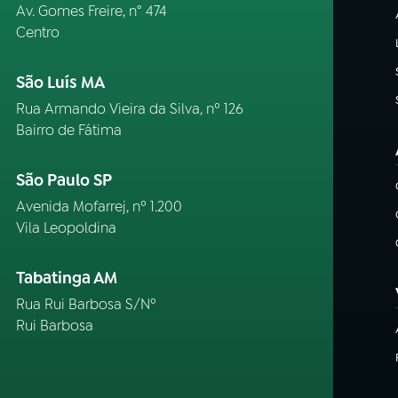
Av. Gomes Freire, n° 474
Centro
São Luís MA
Rua Armando Vieira da Silva, nº 126
Bairro de Fátima
São Paulo SP
Avenida Mofarrej, nº 1.200
Vila Leopoldina
Tabatinga AM
Rua Rui Barbosa S/Nº
Rui Barbosa