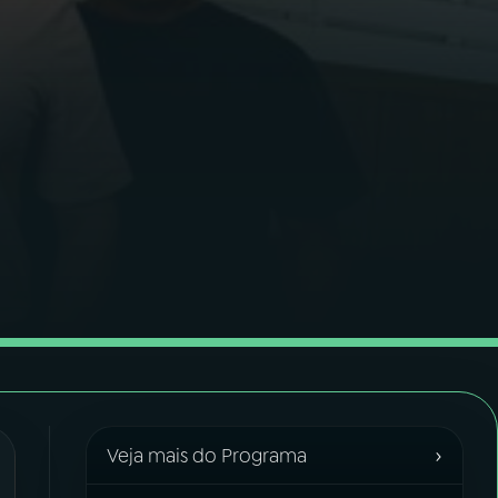
›
Veja mais do Programa