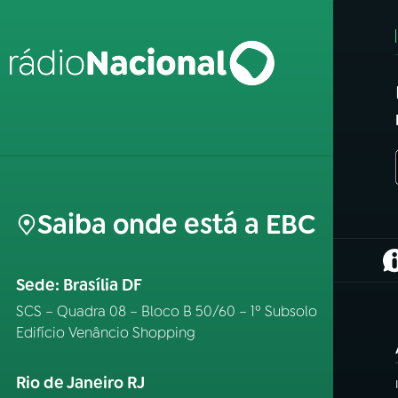
Saiba onde está a EBC
(
Sede: Brasília DF
SCS – Quadra 08 – Bloco B 50/60 – 1º Subsolo
Edifício Venâncio Shopping
Rio de Janeiro RJ