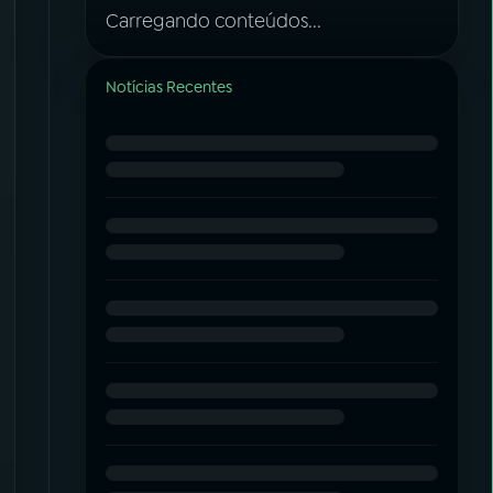
Carregando conteúdos...
Notícias Recentes