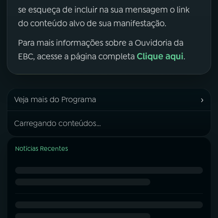
se esqueça de incluir na sua mensagem o link
do conteúdo alvo de sua manifestação.
Para mais informações sobre a Ouvidoria da
Clique aqui
EBC, acesse a página completa
.
›
Veja mais do Programa
Carregando conteúdos...
Notícias Recentes