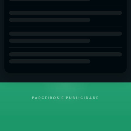
PARCEIROS E PUBLICIDADE