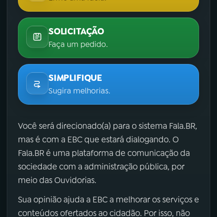
SOLICITAÇÃO
Faça um pedido.
SIMPLIFIQUE
Sugira melhorias.
Você será direcionado(a) para o sistema Fala.BR,
mas é com a EBC que estará dialogando. O
Fala.BR é uma plataforma de comunicação da
sociedade com a administração pública, por
meio das Ouvidorias.
Sua opinião ajuda a EBC a melhorar os serviços e
conteúdos ofertados ao cidadão. Por isso, não