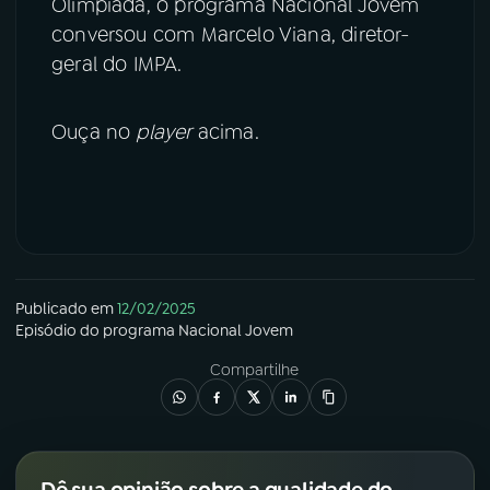
Olimpíada, o programa Nacional Jovem
conversou com Marcelo Viana, diretor-
geral do IMPA.
Ouça no
player
acima.
Publicado em
12/02/2025
Episódio
do programa
Nacional Jovem
Compartilhe