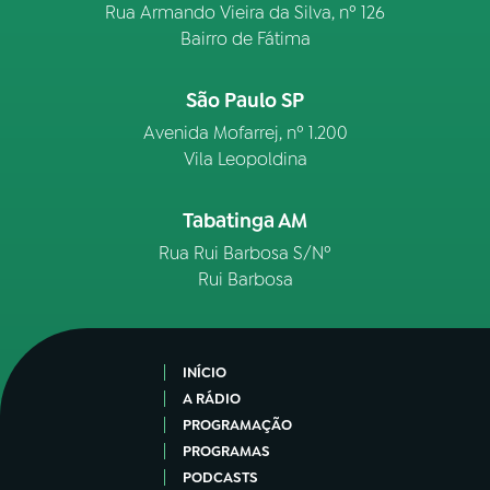
Rua Armando Vieira da Silva, nº 126
Bairro de Fátima
São Paulo SP
Avenida Mofarrej, nº 1.200
Vila Leopoldina
Tabatinga AM
Rua Rui Barbosa S/Nº
Rui Barbosa
INÍCIO
A RÁDIO
PROGRAMAÇÃO
PROGRAMAS
PODCASTS