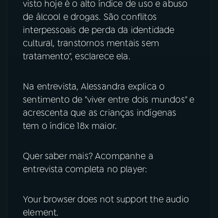
visto hoje é o alto índice de uso e abuso
de álcool e drogas. São conflitos
interpessoais de perda da identidade
cultural, transtornos mentais sem
tratamento", esclarece ela.
Na entrevista, Alessandra explica o
sentimento de "viver entre dois mundos" e
acrescenta que as crianças indígenas
tem o índice 18x maior.
Quer saber mais? Acompanhe a
entrevista completa no player:
Your browser does not support the audio
element.