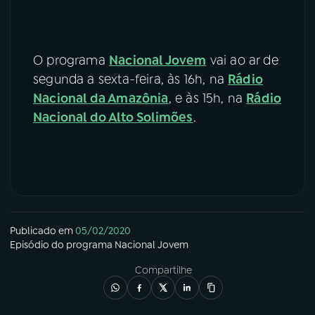
O programa
Nacional Jovem
vai ao ar de
segunda a sexta-feira, às 16h, na
Rádio
Nacional da Amazônia
, e às 15h, na
Rádio
Nacional do Alto Solimões
.
Publicado em
05/02/2020
Episódio
do programa
Nacional Jovem
Compartilhe