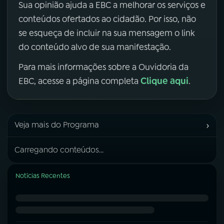
Sua opinião ajuda a EBC a melhorar os serviços e
conteúdos ofertados ao cidadão. Por isso, não
se esqueça de incluir na sua mensagem o link
do conteúdo alvo de sua manifestação.
Para mais informações sobre a Ouvidoria da
Clique aqui
EBC, acesse a página completa
.
›
Veja mais do Programa
Carregando conteúdos...
Notícias Recentes