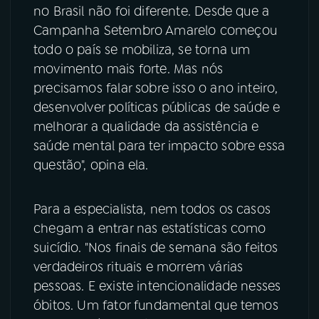
no Brasil não foi diferente. Desde que a
Campanha Setembro Amarelo começou
todo o país se mobiliza, se torna um
movimento mais forte. Mas nós
precisamos falar sobre isso o ano inteiro,
desenvolver políticas públicas de saúde e
melhorar a qualidade da assistência e
saúde mental para ter impacto sobre essa
questão", opina ela.
Para a especialista, nem todos os casos
chegam a entrar nas estatísticas como
suicídio. "Nos finais de semana são feitos
verdadeiros rituais e morrem várias
pessoas. E existe intencionalidade nesses
óbitos. Um fator fundamental que temos