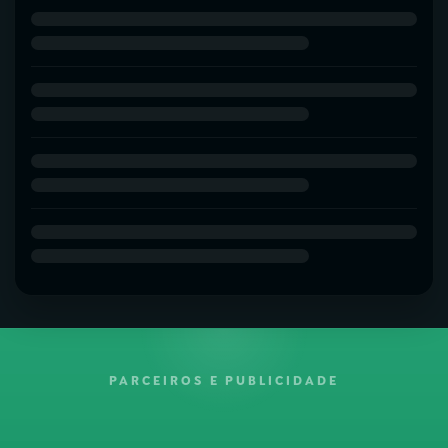
PARCEIROS E PUBLICIDADE