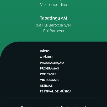
Vila Leopoldina
Tabatinga AM
Rua Rui Barbosa S/Nº
Rui Barbosa
INÍCIO
A RÁDIO
PROGRAMAÇÃO
PROGRAMAS
PODCASTS
VIDEOCASTS
ÚLTIMAS
FESTIVAL DE MÚSICA