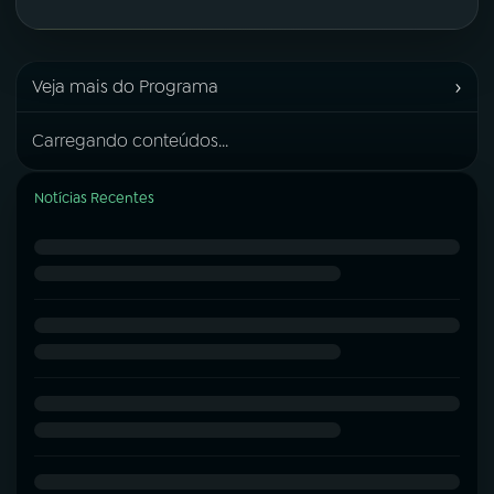
›
Veja mais do Programa
Carregando conteúdos...
Notícias Recentes