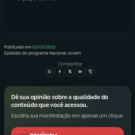
Publicado em
02/03/2023
Episódio
do programa
Nacional Jovem
Compartilhe
Dê sua opinião sobre a qualidade do
conteúdo que você acessou.
Escolha sua manifestação em apenas um clique.