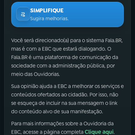
SIMPLIFIQUE
Sugira melhorias.
Você será direcionado(a) para o sistema Fala.BR,
mas é com a EBC que estará dialogando. O
Fala.BR é uma plataforma de comunicação da
sociedade com a administração pública, por
meio das Ouvidorias.
Sua opinião ajuda a EBC a melhorar os serviços e
conteúdos ofertados ao cidadão. Por isso, não
se esqueça de incluir na sua mensagem o link
do conteúdo alvo de sua manifestação.
Para mais informações sobre a Ouvidoria da
Clique aqui
EBC, acesse a página completa
.