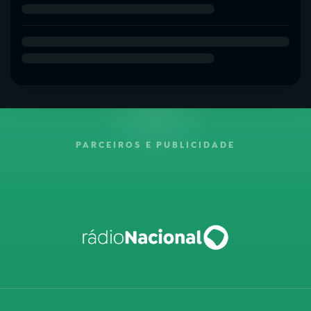
PARCEIROS E PUBLICIDADE