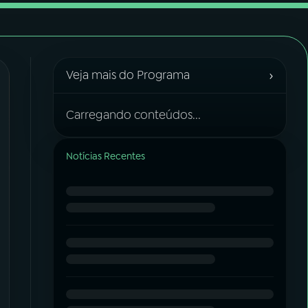
›
Veja mais do Programa
Carregando conteúdos...
Notícias Recentes