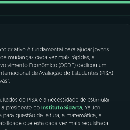
to criativo é fundamental para ajudar jovens
de mudanças cada vez mais rápidas, a
nvolvimento Econômico (OCDE) dedicou um
ternacional de Avaliação de Estudantes (PISA)
vas”.
ultados do PISA e a necessidade de estimular
m a presidente do
Instituto Sidarta
, Ya Jen
 para questão de leitura, a matemática, a
habilidade que está cada vez mais requisitada