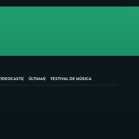
VIDEOCASTS
ÚLTIMAS
FESTIVAL DE MÚSICA