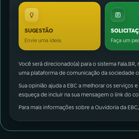
SUGESTÃO
SOLICITA
Envie uma ideia.
Faça um pe
Você será direcionado(a) para o sistema Fala.BR,
uma plataforma de comunicação da sociedade co
Sua opinião ajuda a EBC a melhorar os serviços e
esqueça de incluir na sua mensagem o link do c
Para mais informações sobre a Ouvidoria da EBC