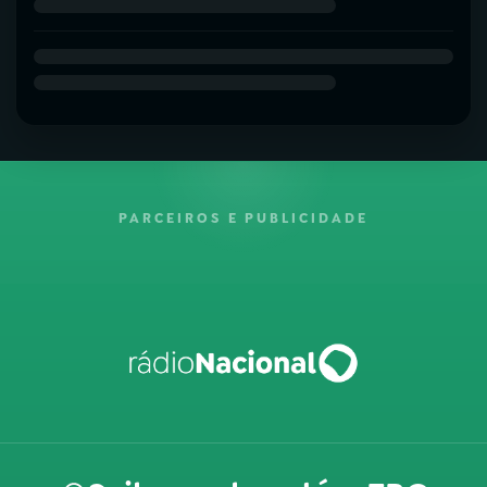
PARCEIROS E PUBLICIDADE