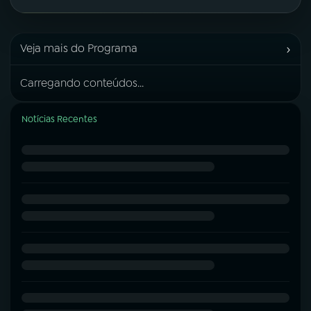
›
Veja mais do Programa
Carregando conteúdos...
Notícias Recentes