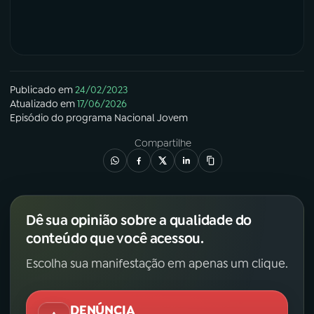
Publicado em
24/02/2023
Atualizado em
17/06/2026
Episódio
do programa
Nacional Jovem
Compartilhe
Dê sua opinião sobre a qualidade do
conteúdo que você acessou.
Escolha sua manifestação em apenas um clique.
DENÚNCIA