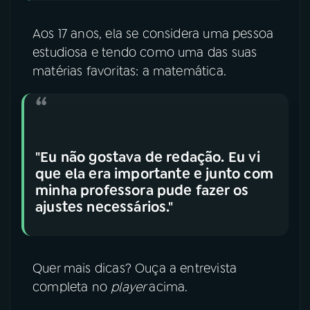
Aos 17 anos, ela se considera uma pessoa
estudiosa e tendo como uma das suas
matérias favoritas: a matemática.
"Eu não gostava de redação. Eu vi
que ela era importante e junto com
minha professora pude fazer os
ajustes necessários."
Quer mais dicas? Ouça a entrevista
completa no
player
acima.