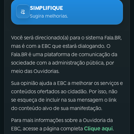
SIMPLIFIQUE
Sugira melhorias.
Você será direcionado(a) para o sistema Fala.BR,
mas é com a EBC que estará dialogando. O
Fala.BR é uma plataforma de comunicação da
sociedade com a administração pública, por
meio das Ouvidorias.
Sua opinião ajuda a EBC a melhorar os serviços e
conteúdos ofertados ao cidadão. Por isso, não
se esqueça de incluir na sua mensagem o link
do conteúdo alvo de sua manifestação.
Para mais informações sobre a Ouvidoria da
Clique aqui
EBC, acesse a página completa
.