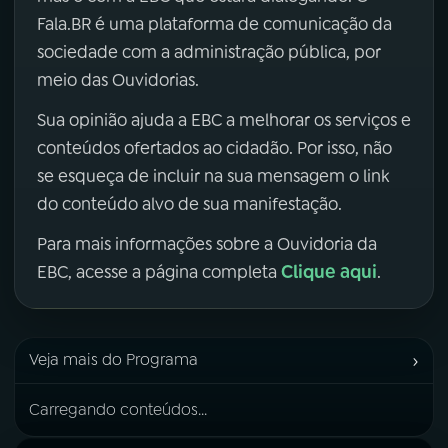
Fala.BR é uma plataforma de comunicação da
sociedade com a administração pública, por
meio das Ouvidorias.
Sua opinião ajuda a EBC a melhorar os serviços e
conteúdos ofertados ao cidadão. Por isso, não
se esqueça de incluir na sua mensagem o link
do conteúdo alvo de sua manifestação.
Para mais informações sobre a Ouvidoria da
Clique aqui
EBC, acesse a página completa
.
›
Veja mais do Programa
Carregando conteúdos...