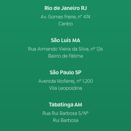
Rio de Janeiro RJ
Av. Gomes Freire, n° 474
Centro
São Luís MA
Rua Armando Vieira da Silva, nº 126
Bairro de Fátima
São Paulo SP
Avenida Mofarrej, nº 1.200
Vila Leopoldina
Tabatinga AM
Rua Rui Barbosa S/Nº
Rui Barbosa