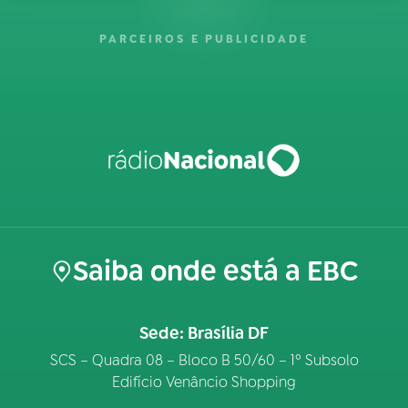
PARCEIROS E PUBLICIDADE
Saiba onde está a EBC
Sede: Brasília DF
SCS – Quadra 08 – Bloco B 50/60 – 1º Subsolo
Edifício Venâncio Shopping