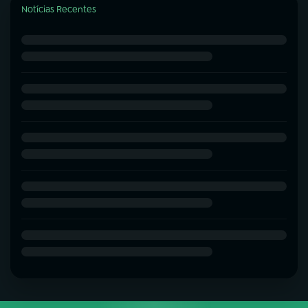
Notícias Recentes