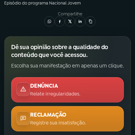
Episódio
do programa
Nacional Jovem
Compartilhe
Dê sua opinião sobre a qualidade do
conteúdo que você acessou.
Escolha sua manifestação em apenas um clique.
DENÚNCIA
Relate irregularidades.
RECLAMAÇÃO
Registre sua insatisfação.