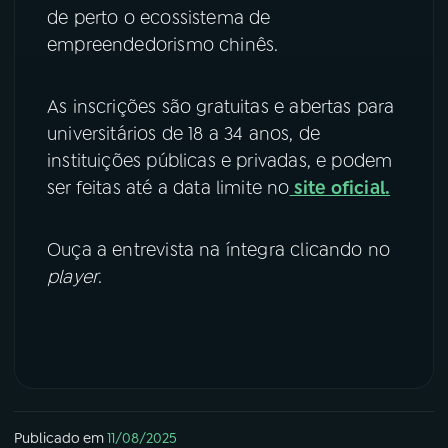
de perto o ecossistema de
empreendedorismo chinês.
As inscrições são gratuitas e abertas para
universitários de 18 a 34 anos, de
instituições públicas e privadas, e podem
ser feitas até a data limite no
site oficial.
Ouça a entrevista na íntegra clicando no
player
.
Publicado em
11/08/2025