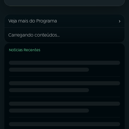
›
Veja mais do Programa
Carregando conteúdos...
Notícias Recentes