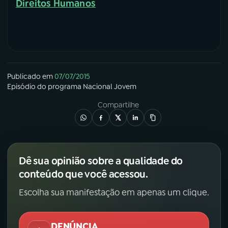
Direitos Humanos
Publicado em
07/07/2015
Episódio
do programa
Nacional Jovem
Compartilhe
Dê sua opinião sobre a qualidade do
conteúdo que você acessou.
Escolha sua manifestação em apenas um clique.
DENÚNCIA