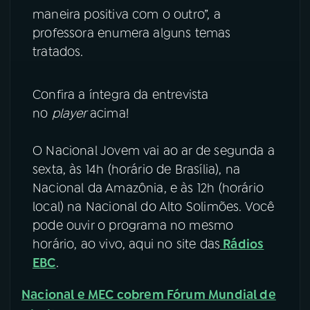
maneira positiva com o outro”, a
professora enumera alguns temas
tratados.
Confira a íntegra da entrevista
no
player
acima!
O Nacional Jovem vai ao ar de segunda a
sexta, às 14h (horário de Brasília), na
Nacional da Amazônia, e às 12h (horário
local) na Nacional do Alto Solimões. Você
pode ouvir o programa no mesmo
horário, ao vivo, aqui no site das
Rádios
EBC
.
Nacional e MEC cobrem Fórum Mundial de