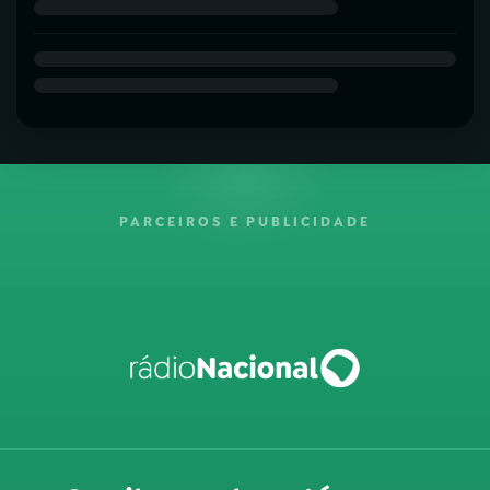
PARCEIROS E PUBLICIDADE