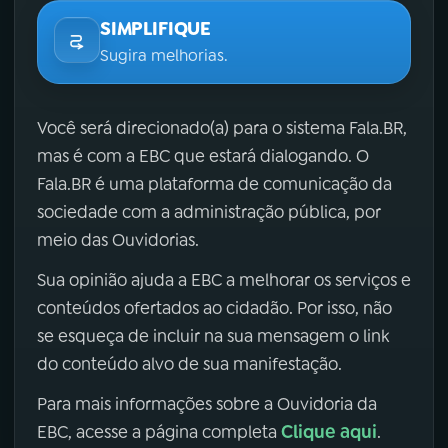
SIMPLIFIQUE
Sugira melhorias.
Você será direcionado(a) para o sistema Fala.BR,
mas é com a EBC que estará dialogando. O
Fala.BR é uma plataforma de comunicação da
sociedade com a administração pública, por
meio das Ouvidorias.
Sua opinião ajuda a EBC a melhorar os serviços e
conteúdos ofertados ao cidadão. Por isso, não
se esqueça de incluir na sua mensagem o link
do conteúdo alvo de sua manifestação.
Para mais informações sobre a Ouvidoria da
Clique aqui
EBC, acesse a página completa
.