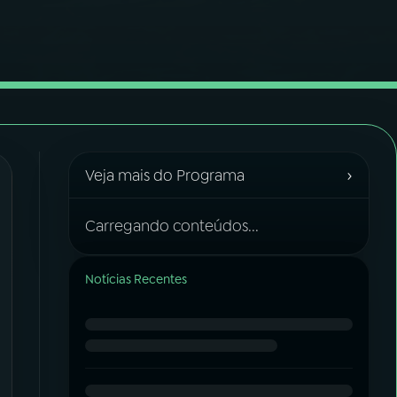
›
Veja mais do Programa
Carregando conteúdos...
Notícias Recentes