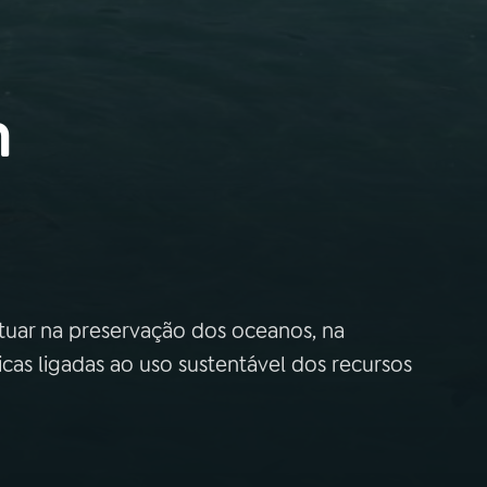
m
tuar na preservação dos oceanos, na
as ligadas ao uso sustentável dos recursos