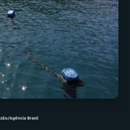
azão/Agência Brasil