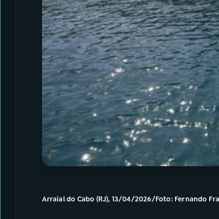
Arraial do Cabo (RJ), 13/04/2026/Foto: Fernando Fr