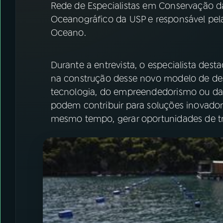
Rede de Especialistas em Conservação da N
Oceanográfico da USP e responsável pel
Oceano.
Durante a entrevista, o especialista des
na construção desse novo modelo de des
tecnologia, do empreendedorismo ou da 
podem contribuir para soluções inovador
mesmo tempo, gerar oportunidades de tr