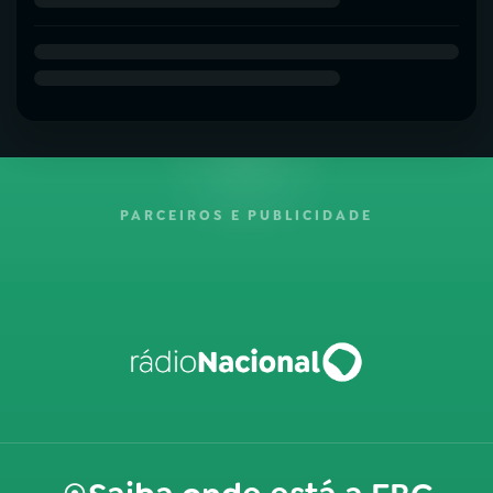
PARCEIROS E PUBLICIDADE