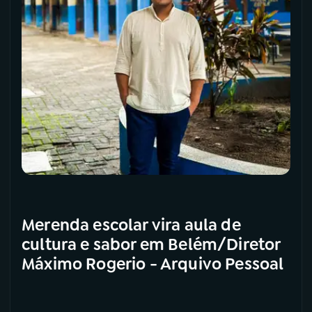
Merenda escolar vira aula de
cultura e sabor em Belém/Diretor
Máximo Rogerio - Arquivo Pessoal