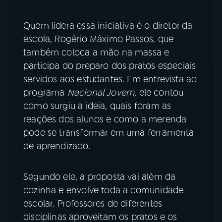
Quem lidera essa iniciativa é o diretor da
escola, Rogério Máximo Passos, que
também coloca a mão na massa e
participa do preparo dos pratos especiais
servidos aos estudantes. Em entrevista ao
programa
Nacional Jovem
, ele contou
como surgiu a ideia, quais foram as
reações dos alunos e como a merenda
pode se transformar em uma ferramenta
de aprendizado.
Segundo ele, a proposta vai além da
cozinha e envolve toda a comunidade
escolar. Professores de diferentes
disciplinas aproveitam os pratos e os