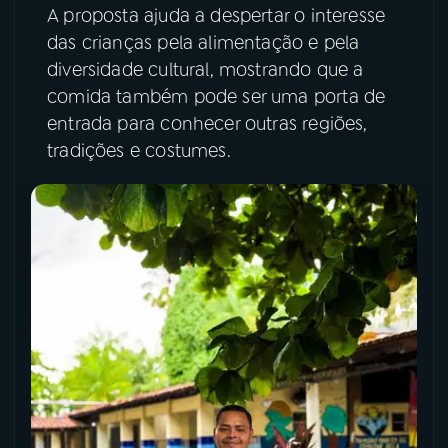
A proposta ajuda a despertar o interesse
das crianças pela alimentação e pela
diversidade cultural, mostrando que a
comida também pode ser uma porta de
entrada para conhecer outras regiões,
tradições e costumes.