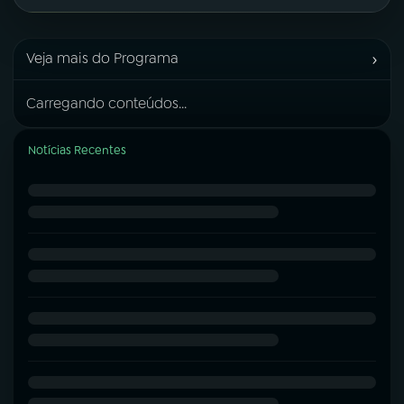
›
Veja mais do Programa
Carregando conteúdos...
Notícias Recentes