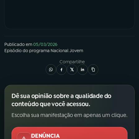
Publicado em
05/03/2026
Episódio
do programa
Nacional Jovem
Compartilhe
Dê sua opinião sobre a qualidade do
conteúdo que você acessou.
Escolha sua manifestação em apenas um clique.
DENÚNCIA