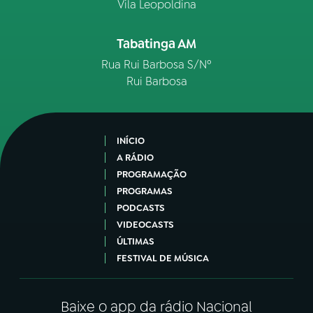
Vila Leopoldina
Tabatinga AM
Rua Rui Barbosa S/Nº
Rui Barbosa
INÍCIO
A RÁDIO
PROGRAMAÇÃO
PROGRAMAS
PODCASTS
VIDEOCASTS
ÚLTIMAS
FESTIVAL DE MÚSICA
Baixe o app da rádio Nacional