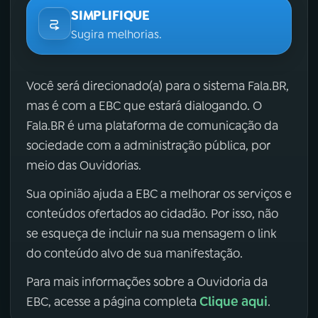
SIMPLIFIQUE
Sugira melhorias.
Você será direcionado(a) para o sistema Fala.BR,
mas é com a EBC que estará dialogando. O
Fala.BR é uma plataforma de comunicação da
sociedade com a administração pública, por
meio das Ouvidorias.
Sua opinião ajuda a EBC a melhorar os serviços e
conteúdos ofertados ao cidadão. Por isso, não
se esqueça de incluir na sua mensagem o link
do conteúdo alvo de sua manifestação.
Para mais informações sobre a Ouvidoria da
Clique aqui
EBC, acesse a página completa
.