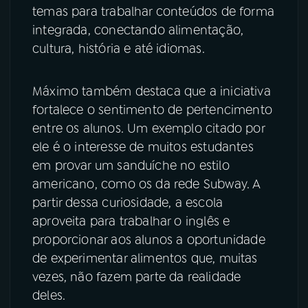
temas para trabalhar conteúdos de forma
integrada, conectando alimentação,
cultura, história e até idiomas.
Máximo também destaca que a iniciativa
fortalece o sentimento de pertencimento
entre os alunos. Um exemplo citado por
ele é o interesse de muitos estudantes
em provar um sanduíche no estilo
americano, como os da rede Subway. A
partir dessa curiosidade, a escola
aproveita para trabalhar o inglês e
proporcionar aos alunos a oportunidade
de experimentar alimentos que, muitas
vezes, não fazem parte da realidade
deles.