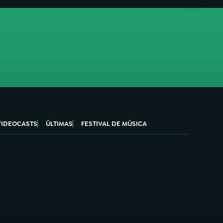
VIDEOCASTS
ÚLTIMAS
FESTIVAL DE MÚSICA