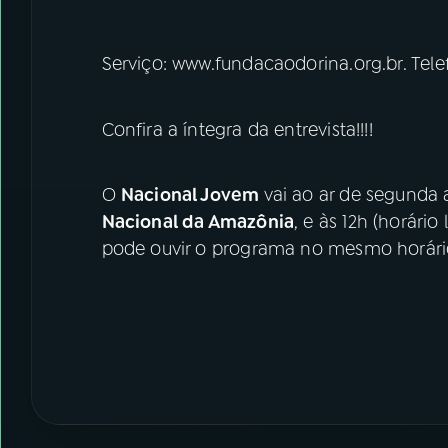
Serviço: www.fundacaodorina.org.br. Tele
Confira a íntegra da entrevista!!!!
O
Nacional Jovem
vai ao ar de segunda a 
Nacional da Amazônia
, e às 12h (horário
pode ouvir o programa no mesmo horário,