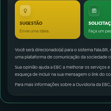
SUGESTÃO
SOLICITA
Envie uma ideia.
Faça um pe
Você será direcionado(a) para o sistema Fala.BR,
uma plataforma de comunicação da sociedade co
Sua opinião ajuda a EBC a melhorar os serviços e
esqueça de incluir na sua mensagem o link do c
Para mais informações sobre a Ouvidoria da EBC