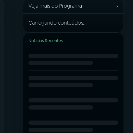
›
Veja mais do Programa
Carregando conteúdos...
Notícias Recentes