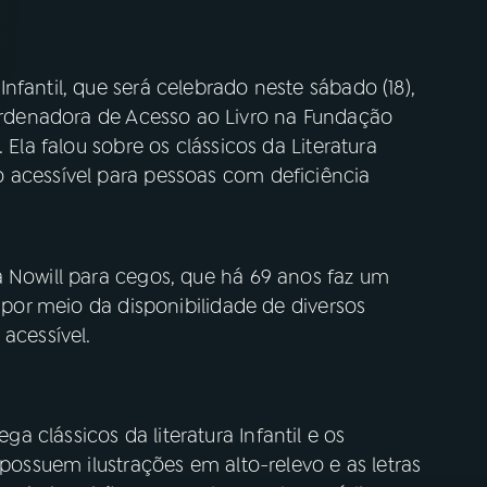
nfantil, que será celebrado neste sábado (18),
denadora de Acesso ao Livro na Fundação
 Ela falou sobre os clássicos da Literatura
 acessível para pessoas com deficiência
a Nowill para cegos, que há 69 anos faz um
, por meio da disponibilidade de diversos
acessível.
clássicos da literatura Infantil e os
 possuem ilustrações em alto-relevo e as letras