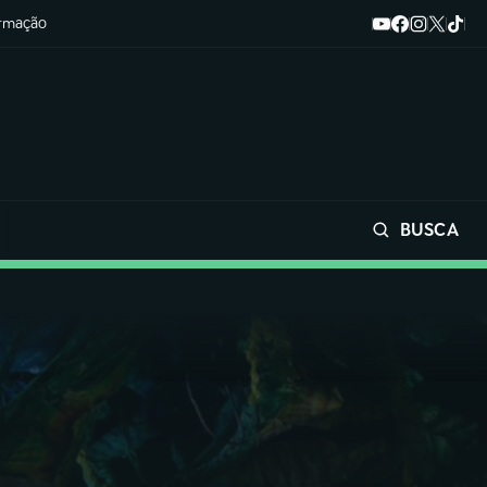
ormação
BUSCA
Buscar