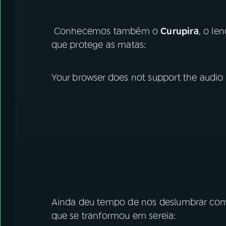
Conhecemos também o
Curupira
, o le
que protege as matas:
Your browser does not support the audio
Ainda deu tempo de nos deslumbrar com
que se tranformou em sereia: