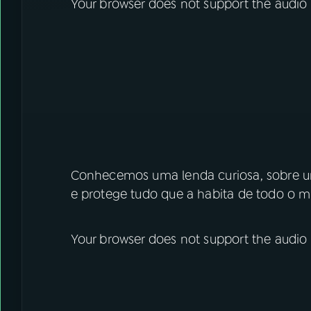
Your browser does not support the audio
Conhecemos uma lenda curiosa, sobre um
e protege tudo que a habita de todo o m
Your browser does not support the audio