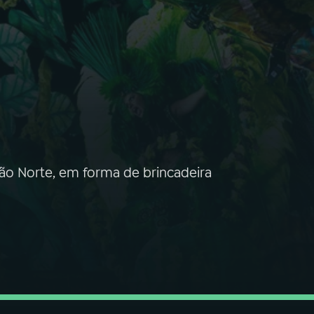
ão Norte, em forma de brincadeira