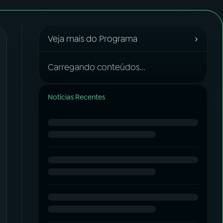
›
Veja mais do Programa
Carregando conteúdos...
Notícias Recentes