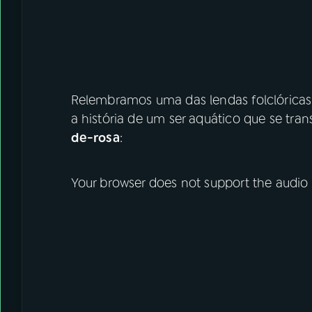
Relembramos uma das lendas folclóricas
a história de um ser aquático que se t
de-rosa
:
Your browser does not support the audio