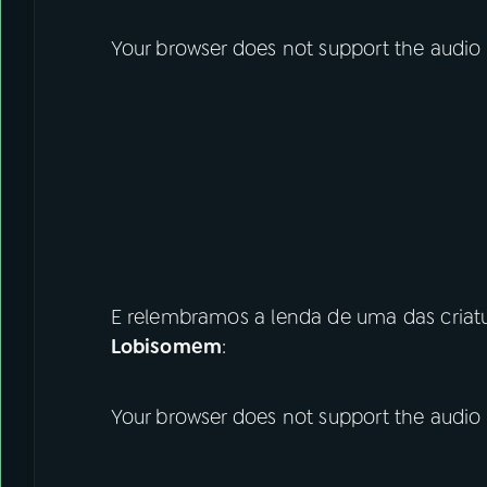
Your browser does not support the audio
E relembramos a lenda de uma das criatur
Lobisomem
:
Your browser does not support the audio