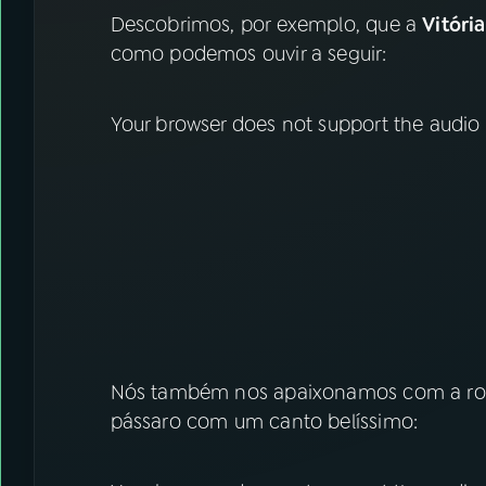
Descobrimos, por exemplo, que a
Vitóri
como podemos ouvir a seguir:
Your browser does not support the audio
Nós também nos apaixonamos com a ro
pássaro com um canto belíssimo: