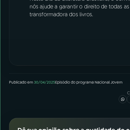
nós ajude a garantir o direito de todas 
transformadora dos livros.
Publicado em
30/04/2025
Episódio
do programa
Nacional Jovem
C