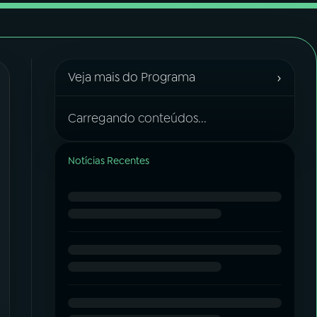
›
Veja mais do Programa
Carregando conteúdos...
Notícias Recentes