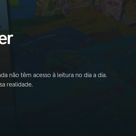
er
da não têm acesso à leitura no dia a dia.
sa realidade.