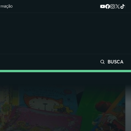
ormação
BUSCA
Buscar