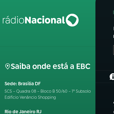
Saiba onde está a EBC
(
Sede: Brasília DF
SCS – Quadra 08 – Bloco B 50/60 – 1º Subsolo
Edifício Venâncio Shopping
Rio de Janeiro RJ