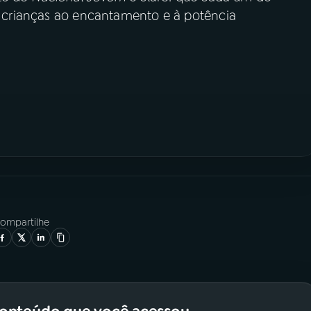
as crianças ao encantamento e à potência
ompartilhe