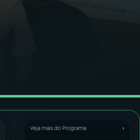
›
Veja mais do Programa