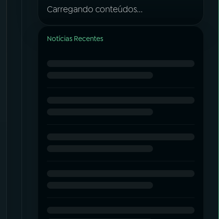
Carregando conteúdos...
Notícias Recentes