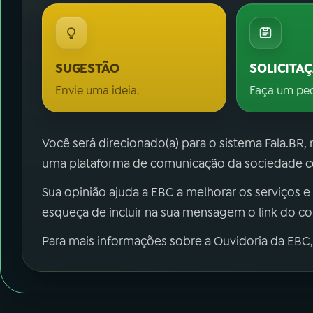
SUGESTÃO
SOLICITA
Envie uma ideia.
Faça um pe
Você será direcionado(a) para o sistema Fala.BR,
uma plataforma de comunicação da sociedade co
Sua opinião ajuda a EBC a melhorar os serviços e
esqueça de incluir na sua mensagem o link do c
Para mais informações sobre a Ouvidoria da EBC