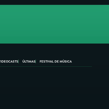
VIDEOCASTS
ÚLTIMAS
FESTIVAL DE MÚSICA