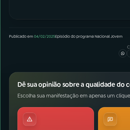
Publicado em
04/02/2025
Episódio
do programa
Nacional Jovem
C
Dê sua opinião sobre a qualidade do 
Escolha sua manifestação em apenas um clique