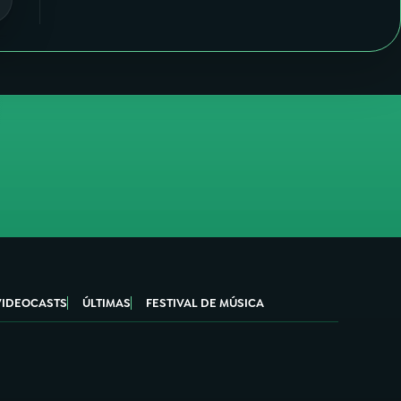
VIDEOCASTS
ÚLTIMAS
FESTIVAL DE MÚSICA