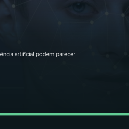
ência artificial podem parecer