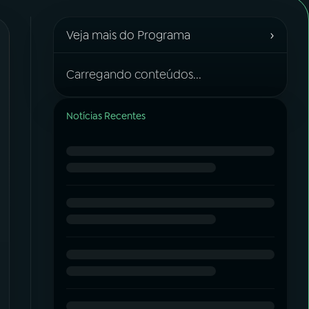
›
Veja mais do Programa
Carregando conteúdos...
Notícias Recentes