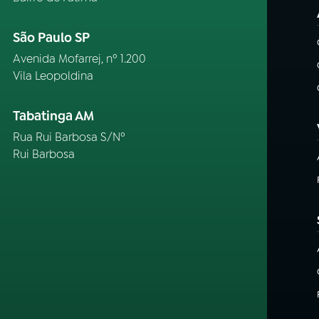
São Paulo SP
Avenida Mofarrej, nº 1.200
Vila Leopoldina
Tabatinga AM
Rua Rui Barbosa S/Nº
Rui Barbosa