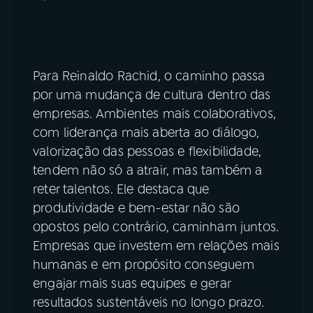
Para Reinaldo Rachid, o caminho passa
por uma mudança de cultura dentro das
empresas. Ambientes mais colaborativos,
com liderança mais aberta ao diálogo,
valorização das pessoas e flexibilidade,
tendem não só a atrair, mas também a
reter talentos. Ele destaca que
produtividade e bem-estar não são
opostos pelo contrário, caminham juntos.
Empresas que investem em relações mais
humanas e em propósito conseguem
engajar mais suas equipes e gerar
resultados sustentáveis no longo prazo.