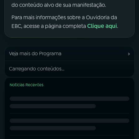
do conteúdo alvo de sua manifestação.
Para mais informações sobre a Ouvidoria da
Clique aqui
EBC, acesse a página completa
.
›
Veja mais do Programa
Carregando conteúdos...
Notícias Recentes