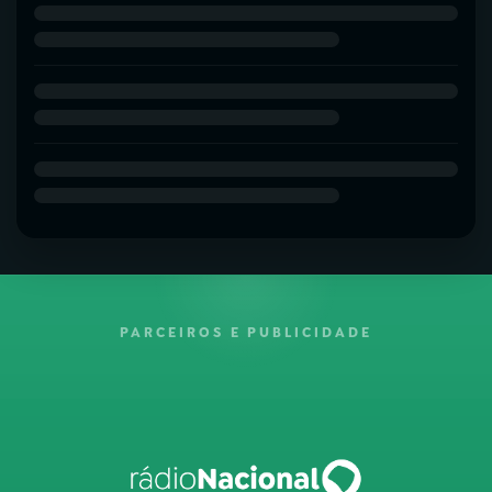
PARCEIROS E PUBLICIDADE