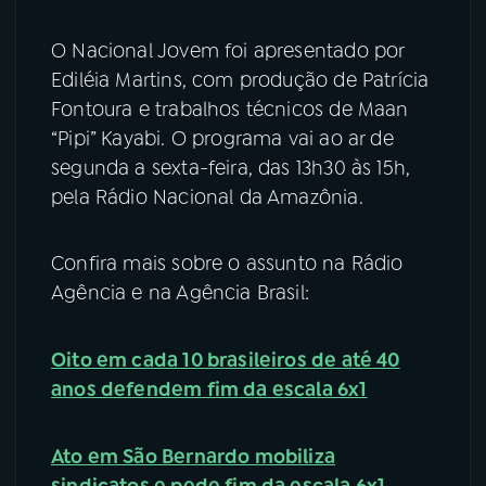
O Nacional Jovem foi apresentado por
Ediléia Martins, com produção de Patrícia
Fontoura e trabalhos técnicos de Maan
“Pipi” Kayabi. O programa vai ao ar de
segunda a sexta-feira, das 13h30 às 15h,
pela Rádio Nacional da Amazônia.
Confira mais sobre o assunto na Rádio
Agência e na Agência Brasil:
Oito em cada 10 brasileiros de até 40
anos defendem fim da escala 6x1
Ato em São Bernardo mobiliza