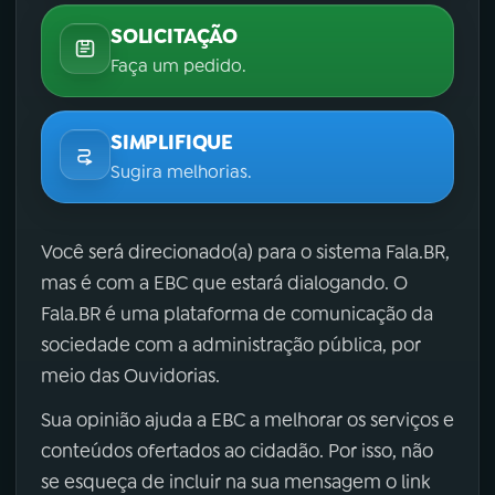
SOLICITAÇÃO
Faça um pedido.
SIMPLIFIQUE
Sugira melhorias.
Você será direcionado(a) para o sistema Fala.BR,
mas é com a EBC que estará dialogando. O
Fala.BR é uma plataforma de comunicação da
sociedade com a administração pública, por
meio das Ouvidorias.
Sua opinião ajuda a EBC a melhorar os serviços e
conteúdos ofertados ao cidadão. Por isso, não
se esqueça de incluir na sua mensagem o link