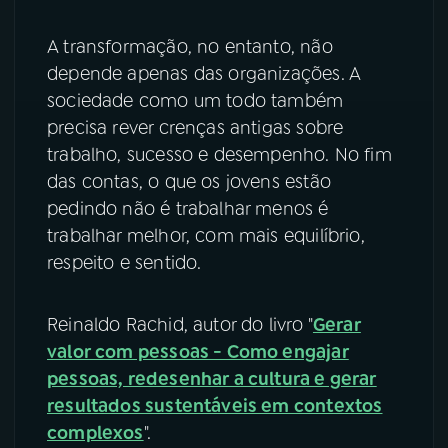
A transformação, no entanto, não
depende apenas das organizações. A
sociedade como um todo também
precisa rever crenças antigas sobre
trabalho, sucesso e desempenho. No fim
das contas, o que os jovens estão
pedindo não é trabalhar menos é
trabalhar melhor, com mais equilíbrio,
respeito e sentido.
Reinaldo Rachid, autor do livro "
Gerar
valor com pessoas - Como engajar
pessoas, redesenhar a cultura e gerar
resultados sustentáveis em contextos
complexos
".