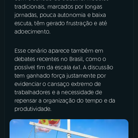
tradicionais, marcados por longas
jornadas, pouca autonomia e baixa
escuta, têm gerado frustração e até
adoecimento.
Esse cenário aparece também em
debates recentes no Brasil, como o
possível fim da escala 6x1. A discussão
tem ganhado força justamente por
evidenciar o cansaço extremo de
trabalhadores e a necessidade de
repensar a organização do tempo e da
produtividade.