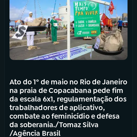
Ato do 1º de maio no Rio de Janeiro
na praia de Copacabana pede fim
da escala 6x1, regulamentação dos
trabalhadores de aplicativo,
combate ao feminicídio e defesa
da soberania./Tomaz Silva
/Agência Brasil