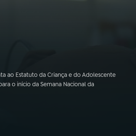
centa ao Estatuto da Criança e do Adolescente
o para o início da Semana Nacional da