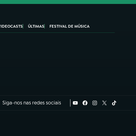
VIDEOCASTS
ÚLTIMAS
FESTIVAL DE MÚSICA
Siga-nos nas redes sociais