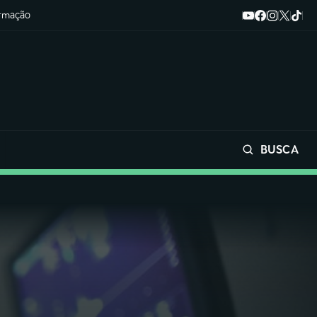
ormação
BUSCA
Buscar