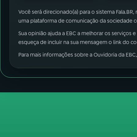
Você será direcionado(a) para o sistema Fala.BR,
uma plataforma de comunicação da sociedade co
Sua opinião ajuda a EBC a melhorar os serviços e
esqueça de incluir na sua mensagem o link do c
Para mais informações sobre a Ouvidoria da EBC