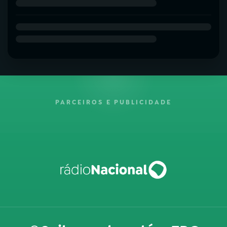
PARCEIROS E PUBLICIDADE