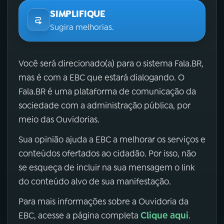
SIMPLIFIQUE
Sugira melhorias.
Você será direcionado(a) para o sistema Fala.BR,
mas é com a EBC que estará dialogando. O
Fala.BR é uma plataforma de comunicação da
sociedade com a administração pública, por
meio das Ouvidorias.
Sua opinião ajuda a EBC a melhorar os serviços e
conteúdos ofertados ao cidadão. Por isso, não
se esqueça de incluir na sua mensagem o link
do conteúdo alvo de sua manifestação.
Para mais informações sobre a Ouvidoria da
Clique aqui
EBC, acesse a página completa
.