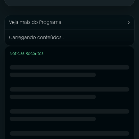
›
Veja mais do Programa
Carregando conteúdos...
Notícias Recentes