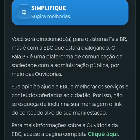
SIMPLIFIQUE
Sugira melhorias.
Você será direcionado(a) para o sistema Fala.BR,
mas é com a EBC que estará dialogando. O
Fala.BR é uma plataforma de comunicação da
sociedade com a administração pública, por
meio das Ouvidorias.
Sua opinião ajuda a EBC a melhorar os serviços e
conteúdos ofertados ao cidadão. Por isso, não
se esqueça de incluir na sua mensagem o link
do conteúdo alvo de sua manifestação.
Para mais informações sobre a Ouvidoria da
Clique aqui
EBC, acesse a página completa
.