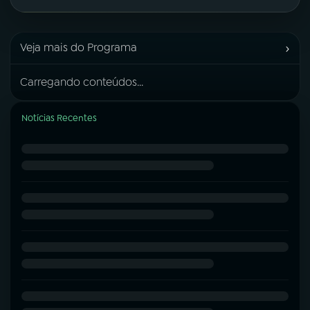
›
Veja mais do Programa
Carregando conteúdos...
Notícias Recentes