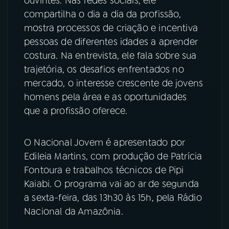
ouvintes. Nas redes sociais, ele
compartilha o dia a dia da profissão,
mostra processos de criação e incentiva
pessoas de diferentes idades a aprender
costura. Na entrevista, ele fala sobre sua
trajetória, os desafios enfrentados no
mercado, o interesse crescente de jovens
homens pela área e as oportunidades
que a profissão oferece.
O Nacional Jovem é apresentado por
Edileia Martins, com produção de Patrícia
Fontoura e trabalhos técnicos de Pipi
Kaiabi. O programa vai ao ar de segunda
a sexta-feira, das 13h30 às 15h, pela Rádio
Nacional da Amazônia.