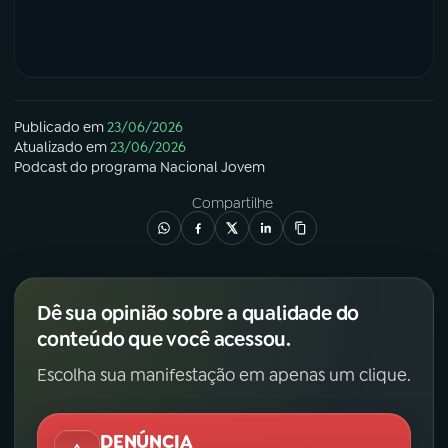
Publicado em
23/06/2026
Atualizado em
23/06/2026
Podcast
do programa
Nacional Jovem
Compartilhe
Dê sua opinião sobre a qualidade do
conteúdo que você acessou.
Escolha sua manifestação em apenas um clique.
DENÚNCIA