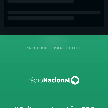
PARCEIROS E PUBLICIDADE