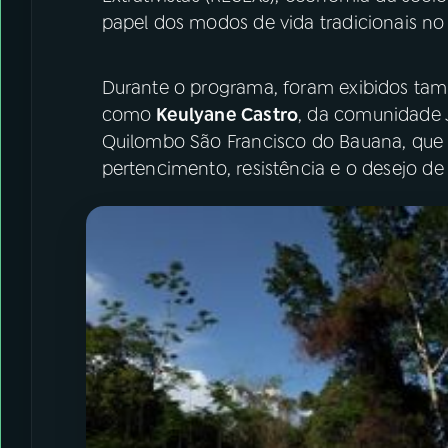
papel dos modos de vida tradicionais no 
Durante o programa, foram exibidos tam
como
Keulyane Castro
, da comunidade 
Quilombo São Francisco do Bauana, que 
pertencimento, resistência e o desejo d