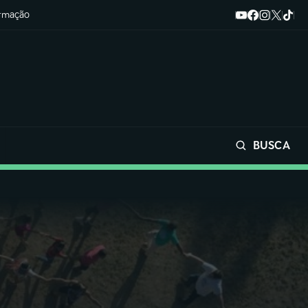
ormação
BUSCA
Buscar