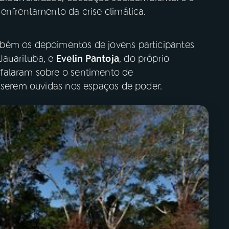
enfrentamento da crise climática.
bém os depoimentos de jovens participantes
Jauarituba, e
Evelin Pantoja
, do próprio
falaram sobre o sentimento de
e serem ouvidas nos espaços de poder.