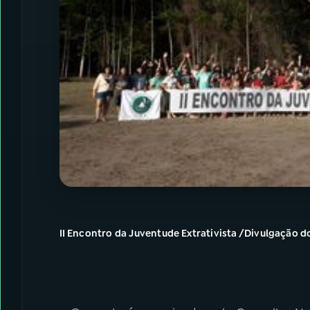
II Encontro da Juventude Extrativista /Divulgação d