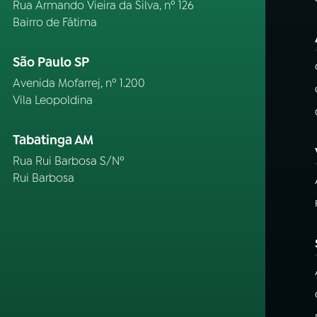
Rua Armando Vieira da Silva, nº 126
Bairro de Fátima
São Paulo SP
Avenida Mofarrej, nº 1.200
Vila Leopoldina
Tabatinga AM
Rua Rui Barbosa S/Nº
Rui Barbosa