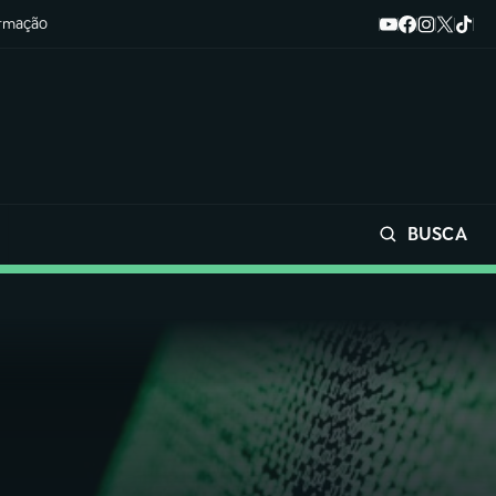
ormação
BUSCA
Buscar