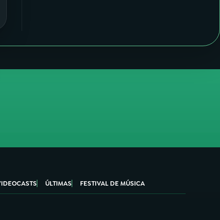
VIDEOCASTS
ÚLTIMAS
FESTIVAL DE MÚSICA