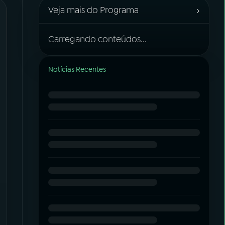
›
Veja mais do Programa
Carregando conteúdos...
Notícias Recentes