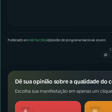
Publicado em
08/04/2024
Episódio
do programa
Nacional Jovem
C
Dê sua opinião sobre a qualidade do 
Escolha sua manifestação em apenas um clique