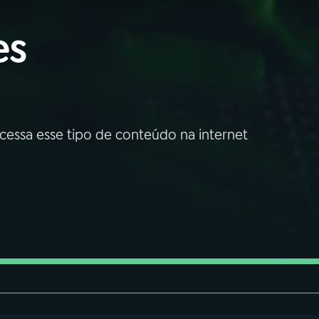
es
essa esse tipo de conteúdo na internet