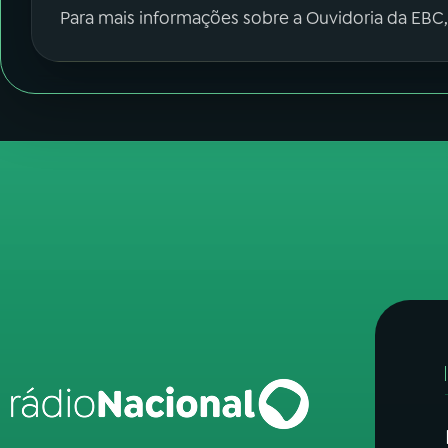
Para mais informações sobre a Ouvidoria da EBC