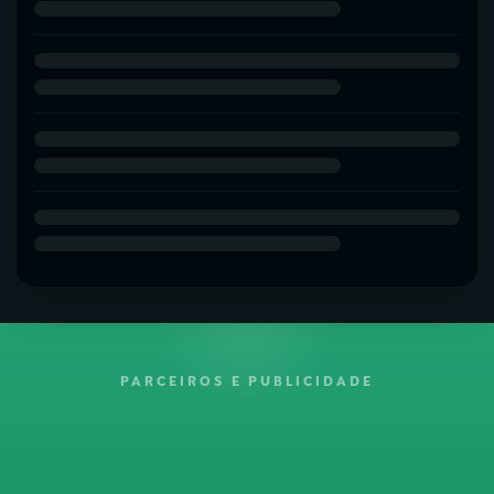
PARCEIROS E PUBLICIDADE