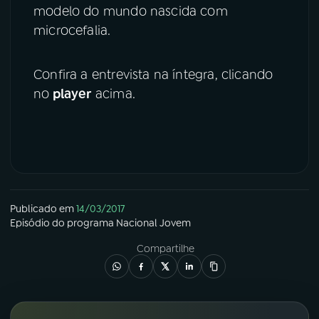
modelo do mundo nascida com
microcefalia.
Confira a entrevista na íntegra, clicando
no
player
acima.
Publicado em
14/03/2017
Episódio
do programa
Nacional Jovem
Compartilhe