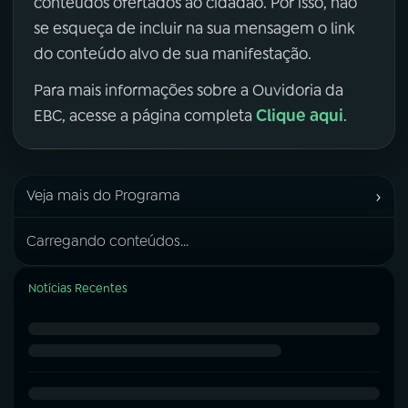
conteúdos ofertados ao cidadão. Por isso, não
se esqueça de incluir na sua mensagem o link
do conteúdo alvo de sua manifestação.
Para mais informações sobre a Ouvidoria da
Clique aqui
EBC, acesse a página completa
.
›
Veja mais do Programa
Carregando conteúdos...
Notícias Recentes