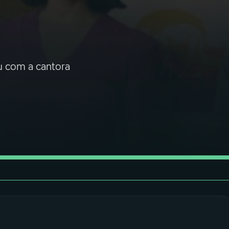
ou com a cantora