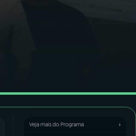
›
Veja mais do Programa