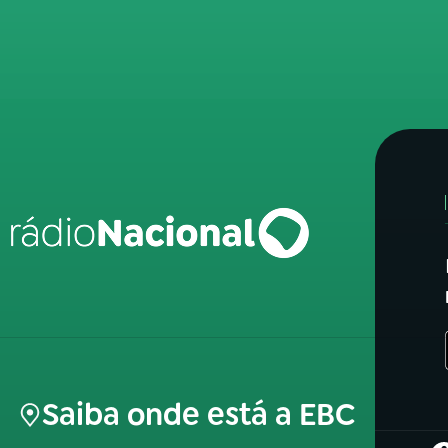
Saiba onde está a EBC