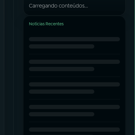
Carregando conteúdos...
Notícias Recentes