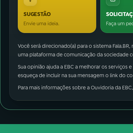
SUGESTÃO
SOLICITA
Envie uma ideia.
Faça um pe
Você será direcionado(a) para o sistema Fala.BR,
uma plataforma de comunicação da sociedade co
Sua opinião ajuda a EBC a melhorar os serviços e
esqueça de incluir na sua mensagem o link do c
Para mais informações sobre a Ouvidoria da EBC