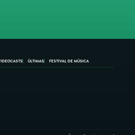
VIDEOCASTS
ÚLTIMAS
FESTIVAL DE MÚSICA