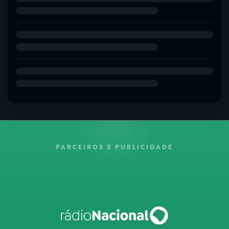
PARCEIROS E PUBLICIDADE