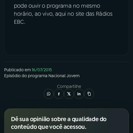
pode ouvir o programa no mesmo
horário, ao vivo, aqui no site das Rádios
EBC.
Publicado em
16/07/2015
Episódio
do programa
Nacional Jovem
Compartilhe
Dê sua opinião sobre a qualidade do
conteúdo que você acessou.