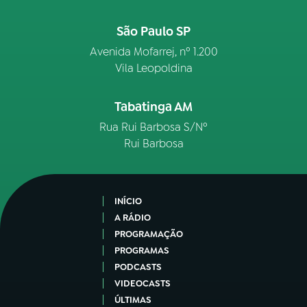
São Paulo SP
Avenida Mofarrej, nº 1.200
Vila Leopoldina
Tabatinga AM
Rua Rui Barbosa S/Nº
Rui Barbosa
INÍCIO
A RÁDIO
PROGRAMAÇÃO
PROGRAMAS
PODCASTS
VIDEOCASTS
ÚLTIMAS