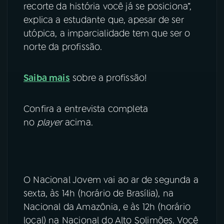
recorte da história você já se posiciona”,
explica a estudante que, apesar de ser
utópica, a imparcialidade tem que ser o
norte da profissão.
Saiba mais
sobre a profissão!
Confira a entrevista completa
no
player
acima.
O Nacional Jovem vai ao ar de segunda a
sexta, às 14h (horário de Brasília), na
Nacional da Amazônia, e às 12h (horário
local) na Nacional do Alto Solimões. Você