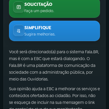
SOLICITAÇÃO
Faça um pedido.
SIMPLIFIQUE
Sugira melhorias.
Você será direcionado(a) para o sistema Fala.BR,
mas é com a EBC que estará dialogando. O
Fala.BR é uma plataforma de comunicação da
sociedade com a administração pública, por
meio das Ouvidorias.
Sua opinião ajuda a EBC a melhorar os serviços e
conteúdos ofertados ao cidadão. Por isso, não
se esqueça de incluir na sua mensagem o link