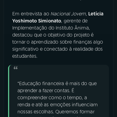
Em entrevista ao
Nacional Jovem
,
Letícia
Yoshimoto Simionato
, gerente de
Implementação do Instituto Ânima,
destacou que o objetivo do projeto é
tornar o aprendizado sobre finanças algo
significativo e conectado à realidade dos
estudantes.
“Educação financeira é mais do que
aprender a fazer contas. É
compreender como o tempo, a
renda e até as emoções influenciam
nossas escolhas. Queremos formar