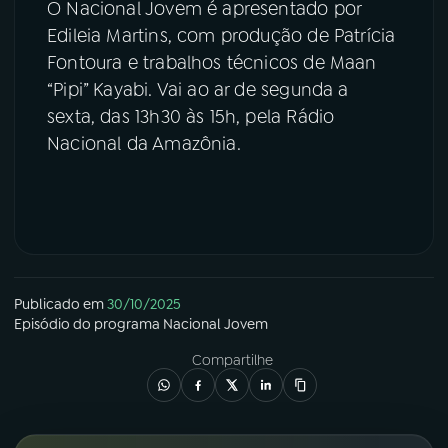
O Nacional Jovem é apresentado por
Edileia Martins, com produção de Patrícia
Fontoura e trabalhos técnicos de Maan
“Pipi” Kayabi. Vai ao ar de segunda a
sexta, das 13h30 às 15h, pela Rádio
Nacional da Amazônia.
Publicado em
30/10/2025
Episódio
do programa
Nacional Jovem
Compartilhe