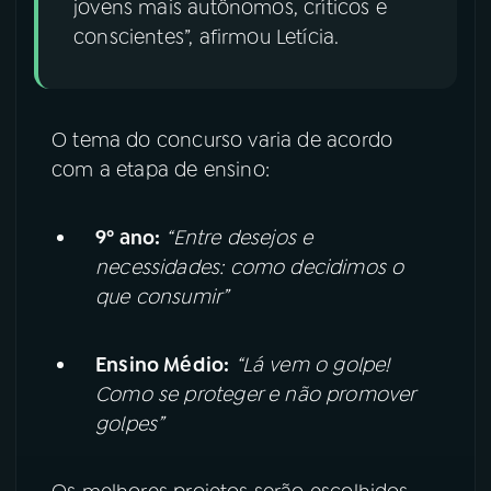
jovens mais autônomos, críticos e
conscientes”, afirmou Letícia.
O tema do concurso varia de acordo
com a etapa de ensino:
9º ano:
“Entre desejos e
necessidades: como decidimos o
que consumir”
Ensino Médio:
“Lá vem o golpe!
Como se proteger e não promover
golpes”