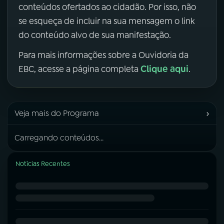
conteúdos ofertados ao cidadão. Por isso, não
se esqueça de incluir na sua mensagem o link
do conteúdo alvo de sua manifestação.
Para mais informações sobre a Ouvidoria da
Clique aqui
EBC, acesse a página completa
.
›
Veja mais do Programa
Carregando conteúdos...
Notícias Recentes