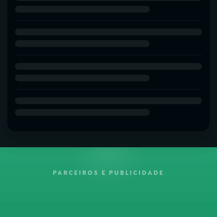
PARCEIROS E PUBLICIDADE