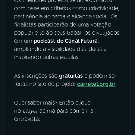
Os melhores projetos serão escolhidos
com base em critérios como criatividade,
pertinência ao tema e alcance social. Os
finalistas participarão de uma votação
popular e terão seus trabalhos divulgados
em um
podcast do Canal Futura
,
ampliando a visibilidade das ideias e
inspirando outras escolas.
As inscrições são
gratuitas
e podem ser
feitas no site do projeto:
carretel.org.br
Quer saber mais? Então clique
no
player
acima para conferir a
entrevista.