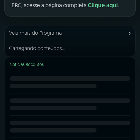
Clique aqui
EBC, acesse a página completa
.
›
Veja mais do Programa
Carregando conteúdos...
Notícias Recentes