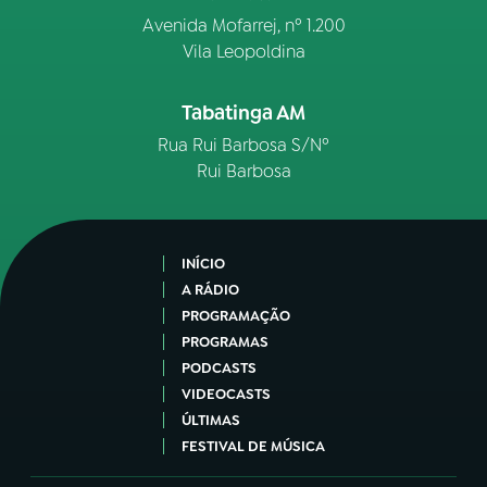
Avenida Mofarrej, nº 1.200
Vila Leopoldina
Tabatinga AM
Rua Rui Barbosa S/Nº
Rui Barbosa
INÍCIO
A RÁDIO
PROGRAMAÇÃO
PROGRAMAS
PODCASTS
VIDEOCASTS
ÚLTIMAS
FESTIVAL DE MÚSICA