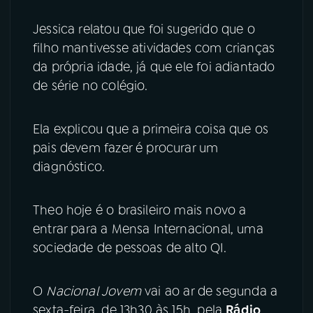
Jessica relatou que foi sugerido que o
filho mantivesse atividades com crianças
da própria idade, já que ele foi adiantado
de série no colégio.
Ela explicou que a primeira coisa que os
pais devem fazer é procurar um
diagnóstico.
Theo hoje é o brasileiro mais novo a
entrar para a Mensa Internacional, uma
sociedade de pessoas de alto QI.
O
Nacional Jovem
vai ao ar de segunda a
sexta-feira, de 13h30 às 15h, pela
Rádio