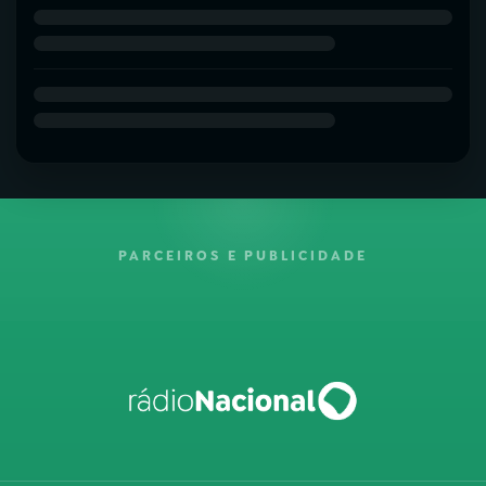
PARCEIROS E PUBLICIDADE