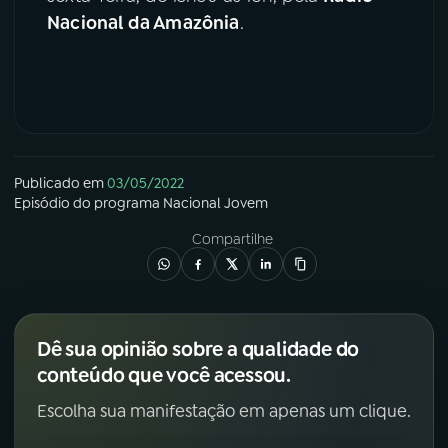
Nacional da Amazônia
.
Publicado em
03/05/2022
Episódio
do programa
Nacional Jovem
Compartilhe
Dê sua opinião sobre a qualidade do
conteúdo que você acessou.
Escolha sua manifestação em apenas um clique.