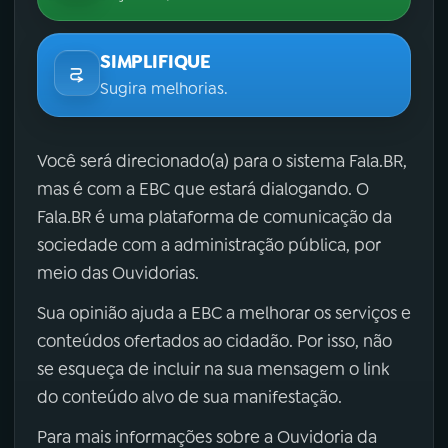
SIMPLIFIQUE
Sugira melhorias.
Você será direcionado(a) para o sistema Fala.BR,
mas é com a EBC que estará dialogando. O
Fala.BR é uma plataforma de comunicação da
sociedade com a administração pública, por
meio das Ouvidorias.
Sua opinião ajuda a EBC a melhorar os serviços e
conteúdos ofertados ao cidadão. Por isso, não
se esqueça de incluir na sua mensagem o link
do conteúdo alvo de sua manifestação.
Para mais informações sobre a Ouvidoria da