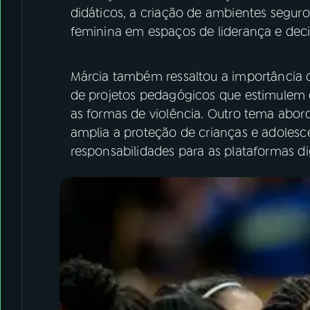
didáticos, a criação de ambientes seguro
feminina em espaços de liderança e deci
Márcia também ressaltou a importância 
de projetos pedagógicos que estimulem o
as formas de violência. Outro tema abor
amplia a proteção de crianças e adolesc
responsabilidades para as plataformas dig