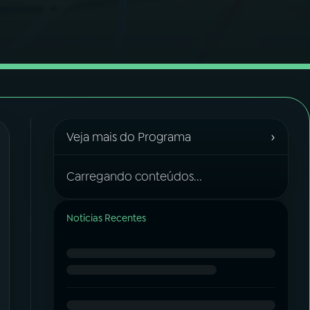
›
Veja mais do Programa
Carregando conteúdos...
Notícias Recentes