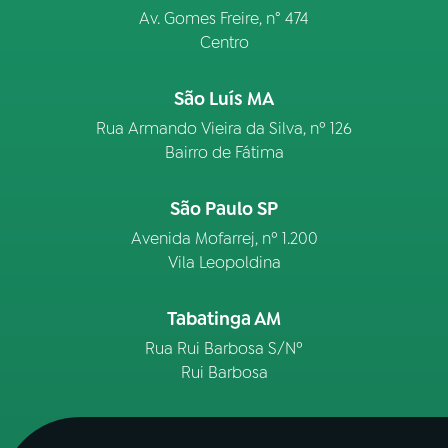
Av. Gomes Freire, n° 474
Centro
São Luís MA
Rua Armando Vieira da Silva, nº 126
Bairro de Fátima
São Paulo SP
Avenida Mofarrej, nº 1.200
Vila Leopoldina
Tabatinga AM
Rua Rui Barbosa S/Nº
Rui Barbosa