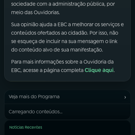
sociedade com a administração pública, por
meio das Ouvidorias.
Sua opinião ajuda a EBC a melhorar os serviços e
conteúdos ofertados ao cidadão. Por isso, não
se esqueça de incluir na sua mensagem o link
do conteúdo alvo de sua manifestação.
Para mais informações sobre a Ouvidoria da
Clique aqui
EBC, acesse a página completa
.
›
Veja mais do Programa
Carregando conteúdos...
Notícias Recentes