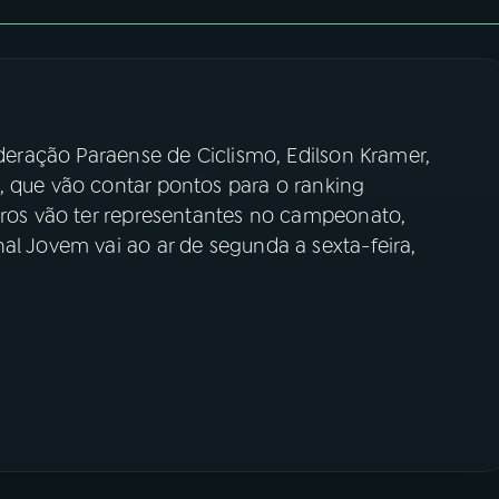
ederação Paraense de Ciclismo, Edilson Kramer,
, que vão contar pontos para o ranking
eiros vão ter representantes no campeonato,
al Jovem vai ao ar de segunda a sexta-feira,
.