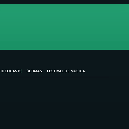
VIDEOCASTS
ÚLTIMAS
FESTIVAL DE MÚSICA