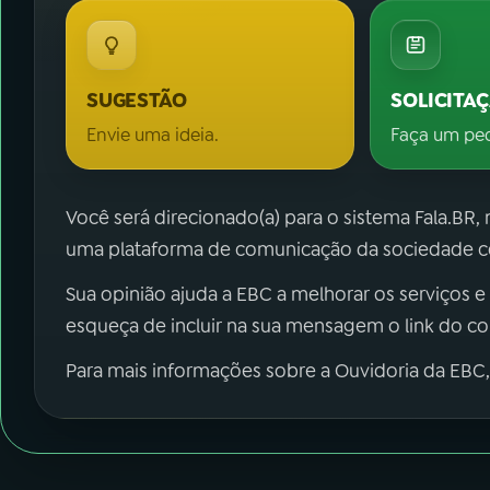
SUGESTÃO
SOLICITA
Envie uma ideia.
Faça um pe
Você será direcionado(a) para o sistema Fala.BR,
uma plataforma de comunicação da sociedade co
Sua opinião ajuda a EBC a melhorar os serviços e
esqueça de incluir na sua mensagem o link do c
Para mais informações sobre a Ouvidoria da EBC