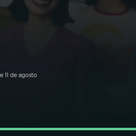
e 11 de agosto