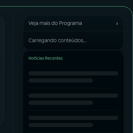
›
Veja mais do Programa
Carregando conteúdos...
Notícias Recentes