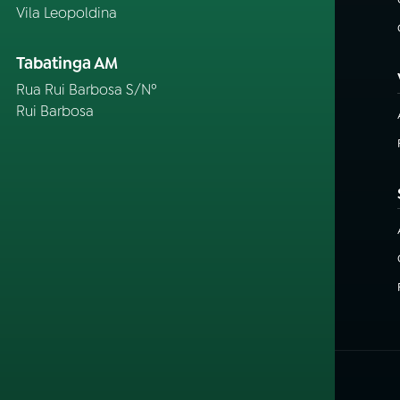
Vila Leopoldina
Tabatinga AM
Rua Rui Barbosa S/Nº
Rui Barbosa